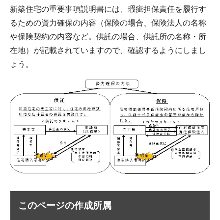
新築住宅の重要事項説明書には、瑕疵担保責任を履行す
るための資力確保の内容（保険の場合、保険法人の名称
や保険契約の内容など。供託の場合、供託所の名称・所
在地）が記載されていますので、確認するようにしまし
ょう。
このページの作成所属