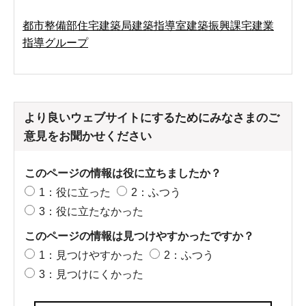
都市整備部住宅建築局建築指導室建築振興課宅建業
指導グループ
より良いウェブサイトにするためにみなさまのご
意見をお聞かせください
このページの情報は役に立ちましたか？
1：役に立った
2：ふつう
3：役に立たなかった
このページの情報は見つけやすかったですか？
1：見つけやすかった
2：ふつう
3：見つけにくかった