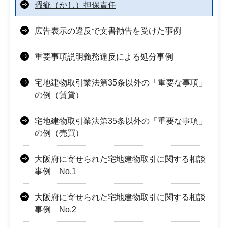
瑕疵（かし）担保責任
広告表示の違反で文書勧告を受けた事例
重要事項説明義務違反による処分事例
宅地建物取引業法第35条以外の「重要な事項」
の例（賃貸）
宅地建物取引業法第35条以外の「重要な事項」
の例（売買）
大阪府に寄せられた宅地建物取引に関する相談
事例 No.1
大阪府に寄せられた宅地建物取引に関する相談
事例 No.2