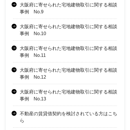
大阪府に寄せられた宅地建物取引に関する相談
事例 No.9
大阪府に寄せられた宅地建物取引に関する相談
事例 No.10
大阪府に寄せられた宅地建物取引に関する相談
事例 No.11
大阪府に寄せられた宅地建物取引に関する相談
事例 No.12
大阪府に寄せられた宅地建物取引に関する相談
事例 No.13
不動産の賃貸借契約を検討されている方はこち
ら