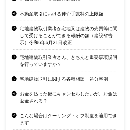
不動産取引における仲介手数料の上限額
宅地建物取引業者が宅地又は建物の売買等に関
して受けることができる報酬の額（建設省告
示）令和6年6月21日改正
宅地建物取引業者さん、きちんと重要事項説明
を行っていますか？
宅地建物取引に関する各種相談・処分事例
お金を払った後にキャンセルしたいが、お金は
返金される？
こんな場合はクーリング・オフ制度を適用でき
ます