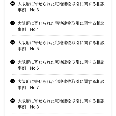
大阪府に寄せられた宅地建物取引に関する相談
事例 No.3
大阪府に寄せられた宅地建物取引に関する相談
事例 No.4
大阪府に寄せられた宅地建物取引に関する相談
事例 No.5
大阪府に寄せられた宅地建物取引に関する相談
事例 No.6
大阪府に寄せられた宅地建物取引に関する相談
事例 No.7
大阪府に寄せられた宅地建物取引に関する相談
事例 No.8