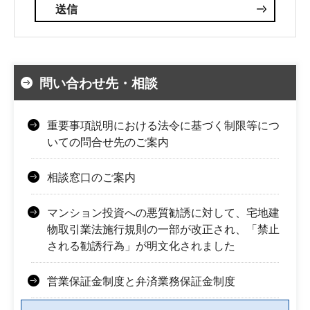
問い合わせ先・相談
重要事項説明における法令に基づく制限等につ
いての問合せ先のご案内
相談窓口のご案内
マンション投資への悪質勧誘に対して、宅地建
物取引業法施行規則の一部が改正され、「禁止
される勧誘行為」が明文化されました
営業保証金制度と弁済業務保証金制度