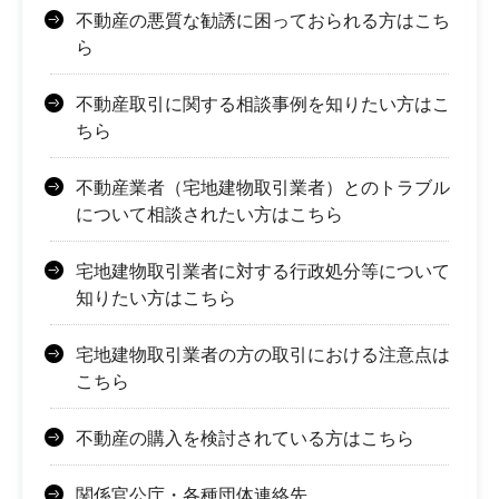
不動産の悪質な勧誘に困っておられる方はこち
ら
不動産取引に関する相談事例を知りたい方はこ
ちら
不動産業者（宅地建物取引業者）とのトラブル
について相談されたい方はこちら
宅地建物取引業者に対する行政処分等について
知りたい方はこちら
宅地建物取引業者の方の取引における注意点は
こちら
不動産の購入を検討されている方はこちら
関係官公庁・各種団体連絡先