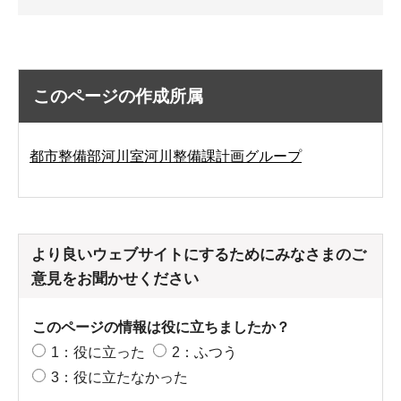
このページの作成所属
都市整備部河川室河川整備課計画グループ
より良いウェブサイトにするためにみなさまのご
意見をお聞かせください
このページの情報は役に立ちましたか？
1：役に立った
2：ふつう
3：役に立たなかった