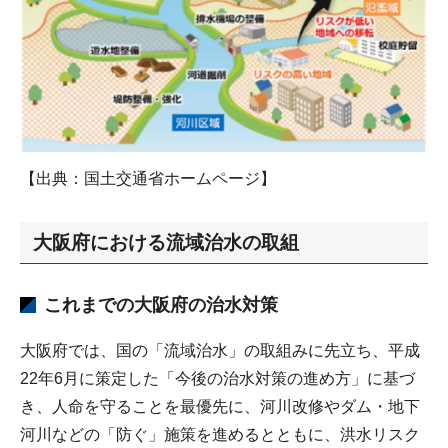
【出典：国土交通省ホームページ】
大阪府における流域治水の取組
これまでの大阪府の治水対策
大阪府では、国の「流域治水」の取組みに先立ち、平成
22年6月に策定した「今後の治水対策の進め方」に基づ
き、人命を守ることを最優先に、河川改修やダム・地下
河川などの「防ぐ」施策を進めるとともに、洪水リスク