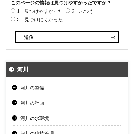
このページの情報は見つけやすかったですか？
1：見つけやすかった
2：ふつう
3：見つけにくかった
河川
河川の整備
河川の計画
河川の水環境
河川の維持管理