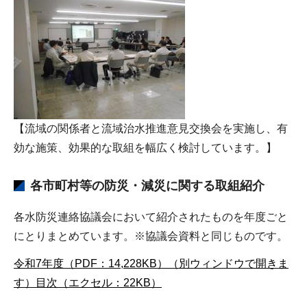
【流域の関係者と流域治水推進意見交換会を実施し、有
効な施策、効果的な取組を幅広く検討しています。】
各市町村等の防災・減災に関する取組紹介
各水防災連絡協議会において紹介されたものを年度ごと
にとりまとめています。※協議会資料と同じものです。
令和7年度（PDF：14,228KB）（別ウィンドウで開きま
す）
目次（エクセル：22KB）