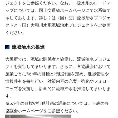
ジェクトをご参照ください。なお、一級水系のロードマ
ップについては、国土交通省ホームページにて水系毎で
示しております。詳しくは（国）淀川流域治水プロジェ
クトと（国）大和川水系流域治水プロジェクトをご参照
ください。
流域治水の推進
大阪府では、流域の関係者と協働し、流域治水プロジェ
クトを実行してまいります。さらに、各協議会において
施策ごとに5か年の目標と行動計画を定め、進捗管理や
情報共有を毎年行い、対策内容の充実・強化やフォロー
アップを実施し、計画的に流域治水を推進してまいりま
す。
※5か年の目標や行動計画の詳細については、下表の各
協議会ホームページをご参照ください。