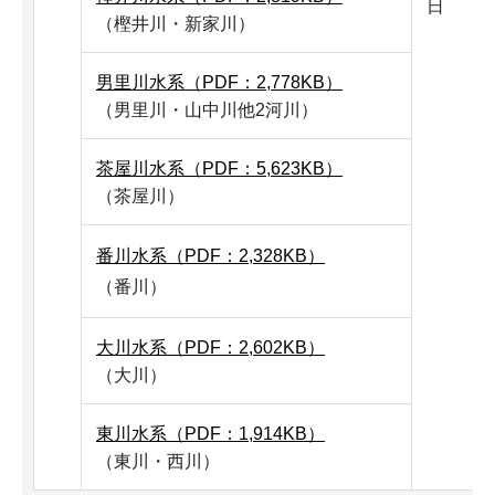
日
（樫井川・新家川）
男里川水系（PDF：2,778KB）
（男里川・山中川他2河川）
茶屋川水系（PDF：5,623KB）
（茶屋川）
番川水系（PDF：2,328KB）
（番川）
大川水系（PDF：2,602KB）
（大川）
東川水系（PDF：1,914KB）
（東川・西川）