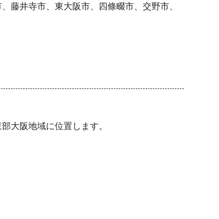
市、藤井寺市、東大阪市、四條畷市、交野市、
東部大阪地域に位置します。