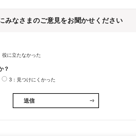
にみなさまのご意見をお聞かせください
：役に立たなかった
か？
3：見つけにくかった