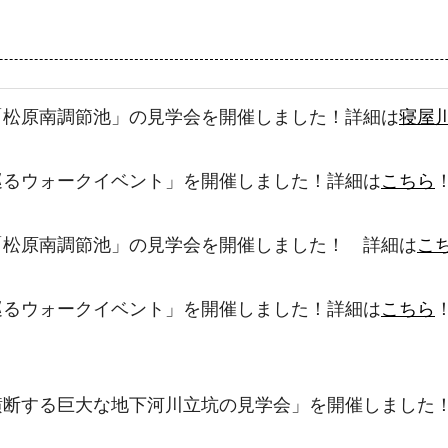
「松原南調節池」の見学会を開催しました！詳細は
寝屋
巡るウォークイベント」を開催しました！詳細は
こちら
「松原南調節池」の見学会を開催しました！ 詳細は
こ
巡るウォークイベント」を開催しました！詳細は
こちら
横断する巨大な地下河川立坑の見学会」を開催しました