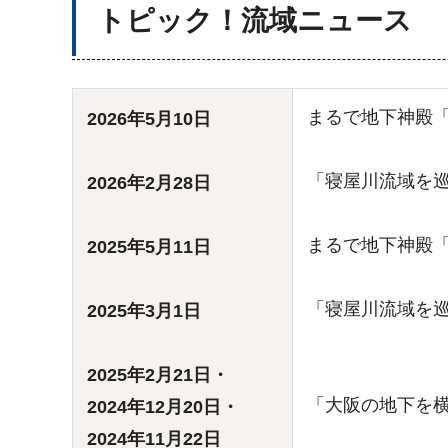
トピック！流域ニュース
まるで地下神殿
2026年5月10日
「寝屋川流域を
2026年2月28日
まるで地下神殿
2025年5月11日
「寝屋川流域を
2025年3月1日
2025年2月21日・
「大阪の地下を
2024年12月20日・
2024年11月22日