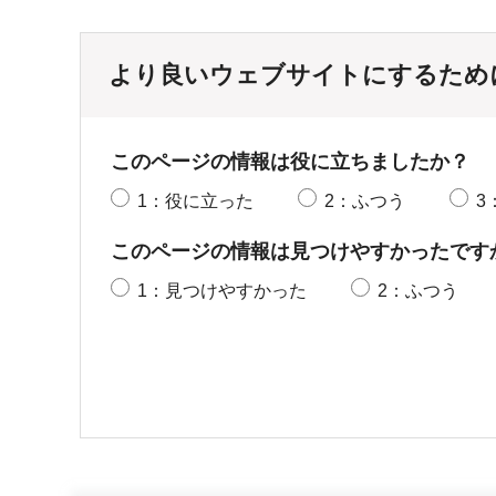
より良いウェブサイトにするため
このページの情報は役に立ちましたか？
1：役に立った
2：ふつう
3
このページの情報は見つけやすかったです
1：見つけやすかった
2：ふつう