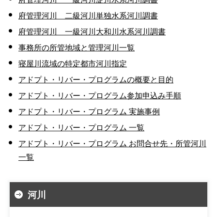
府管理河川 二級河川単独水系河川調書
府管理河川 一級河川大和川水系河川調書
事務所の所管地域と管理河川一覧
寝屋川流域の特定都市河川指定
アドプト・リバー・プログラムの概要と目的
アドプト・リバー・プログラム参加申込み手順
アドプト・リバー・プログラム 実施事例
アドプト・リバー・プログラム 一覧
アドプト・リバー・プログラム お問合せ先・所管河川
一覧
河川