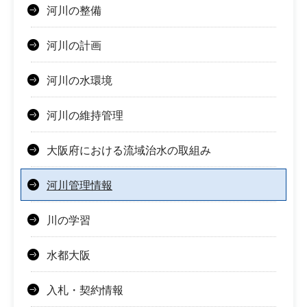
河川の整備
河川の計画
河川の水環境
河川の維持管理
大阪府における流域治水の取組み
河川管理情報
川の学習
水都大阪
入札・契約情報