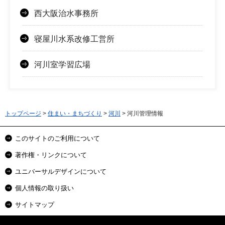
西大阪治水事務所
寝屋川水系改修工営所
河川室学習広場
トップページ
>
住まい・まちづくり
>
河川
> 河川管理情報
このサイトのご利用について
著作権・リンクについて
ユニバーサルデザインについて
個人情報の取り扱い
サイトマップ