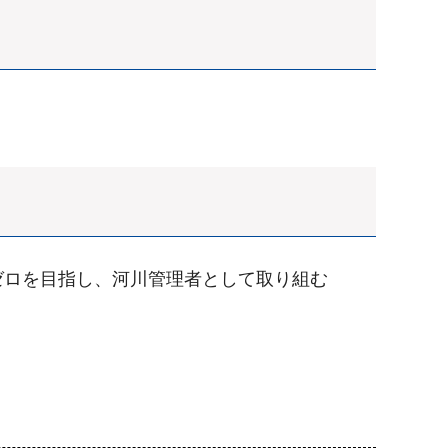
ゼロを目指し、河川管理者として取り組む