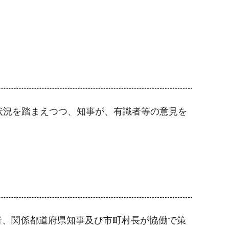
状況を踏まえつつ、知事が、有識者等の意見を
者、関係都道府県知事及び市町村長が協働で策