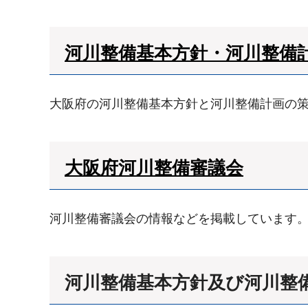
河川整備基本方針・河川整備
大阪府の河川整備基本方針と河川整備計画の
大阪府河川整備審議会
河川整備審議会の情報などを掲載しています
河川整備基本方針及び河川整