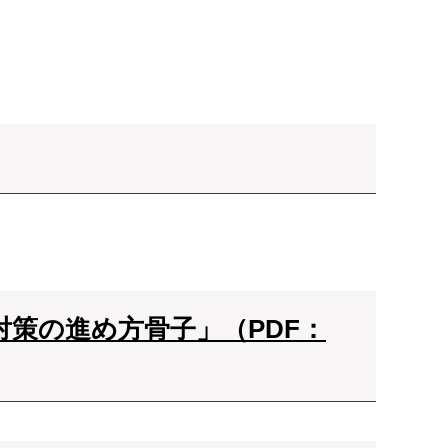
対策の進め方骨子」（PDF：