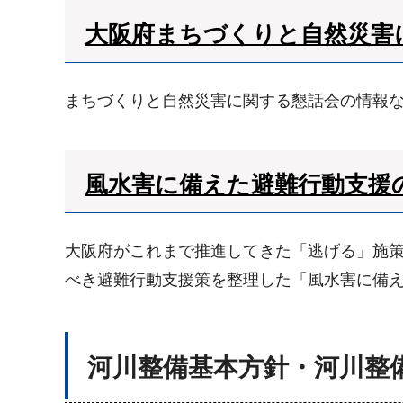
大阪府まちづくりと自然災害
まちづくりと自然災害に関する懇話会の情報
風水害に備えた避難行動支援の実
大阪府がこれまで推進してきた「逃げる」施
べき避難行動支援策を整理した「風水害に備
河川整備基本方針・河川整