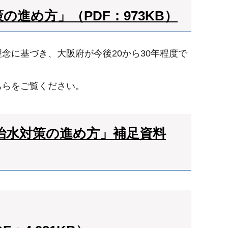
の進め方」（PDF：973KB）
に基づき、大阪府が今後20から30年程度で
ちらをご覧ください。
治水対策の進め方」補足資料