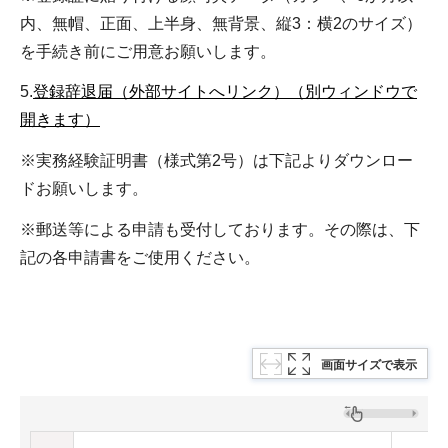
内、無帽、正面、上半身、無背景、縦3：横2のサイズ）
を手続き前にご用意お願いします。
5.
登録辞退届（外部サイトへリンク）（別ウィンドウで
開きます）
※実務経験証明書（様式第2号）は下記よりダウンロー
ドお願いします。
※郵送等による申請も受付しております。その際は、下
記の各申請書をご使用ください。
画面サイズで表示