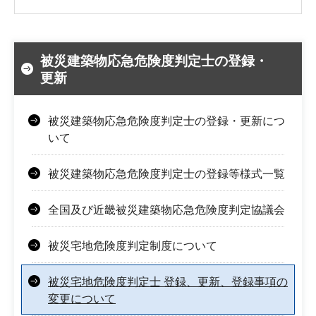
被災建築物応急危険度判定士の登録・
更新
被災建築物応急危険度判定士の登録・更新につ
いて
被災建築物応急危険度判定士の登録等様式一覧
全国及び近畿被災建築物応急危険度判定協議会
被災宅地危険度判定制度について
被災宅地危険度判定士 登録、更新、登録事項の
変更について