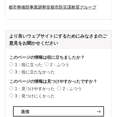
都市整備部事業調整室都市防災課耐震グループ
より良いウェブサイトにするためにみなさまのご
意見をお聞かせください
このページの情報は役に立ちましたか？
1：役に立った
2：ふつう
3：役に立たなかった
このページの情報は見つけやすかったですか？
1：見つけやすかった
2：ふつう
3：見つけにくかった