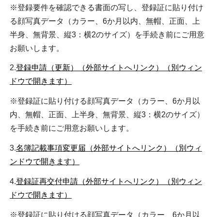
※登録要件を確認できる書面の写し、登録証に貼り付け
る顔写真データ（カラー、6か月以内、無帽、正面、上
半身、無背景、縦3：横2のサイズ）を手続き前にご用意
お願いします。
2.
登録申請（更新）（外部サイトへリンク）（別ウィン
ドウで開きます）
※登録証に貼り付ける顔写真データ（カラー、6か月以
内、無帽、正面、上半身、無背景、縦3：横2のサイズ）
を手続き前にご用意お願いします。
3.
名簿記載事項変更届（外部サイトへリンク）（別ウィ
ンドウで開きます）
4.
登録証再交付申請（外部サイトへリンク）（別ウィン
ドウで開きます）
※登録証に貼り付ける顔写真データ（カラー、6か月以