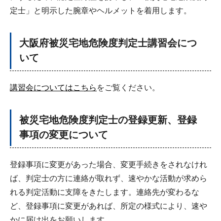
定士」と明示した腕章やヘルメットを着用します。
大阪府被災宅地危険度判定士講習会につ
いて
講習会についてはこちら
をご覧ください。
被災宅地危険度判定士の登録更新、登録
事項の変更について
登録事項に変更があった場合、変更手続きをされなけれ
ば、判定士の方に連絡が取れず、速やかな活動が求めら
れる判定活動に支障をきたします。連絡先が変わるな
ど、登録事項に変更があれば、所定の様式により、速や
かに届け出をお願いします。