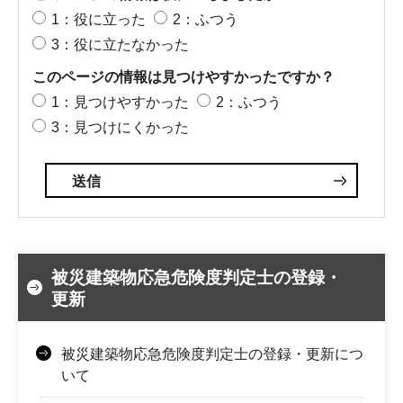
1：役に立った
2：ふつう
3：役に立たなかった
このページの情報は見つけやすかったですか？
1：見つけやすかった
2：ふつう
3：見つけにくかった
被災建築物応急危険度判定士の登録・
更新
被災建築物応急危険度判定士の登録・更新につ
いて