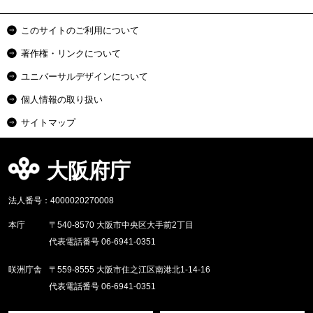
このサイトのご利用について
著作権・リンクについて
ユニバーサルデザインについて
個人情報の取り扱い
サイトマップ
大阪府庁
法人番号：4000020270008
本庁
〒540-8570 大阪市中央区大手前2丁目
代表電話番号 06-6941-0351
咲洲庁舎
〒559-8555 大阪市住之江区南港北1-14-16
代表電話番号 06-6941-0351