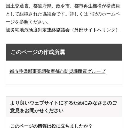
国土交通省、都道府県、政令市、都市再生機構が構成員
として組織された協議会です。詳しくは下記のホームペ
ージを参照ください。
被災宅地危険度判定連絡協議会（外部サイトへリンク）
このページの作成所属
都市整備部事業調整室都市防災課耐震グループ
より良いウェブサイトにするためにみなさまのご
意見をお聞かせください
このページの情報は役に立ちましたか？