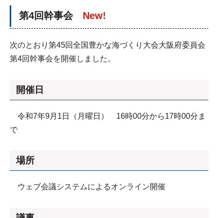
第4回幹事会
New!
次のとおり第45回全国豊かな海づくり大会大阪府委員会
第4回幹事会を開催しました。
開催日
令和7年9月1日（月曜日） 16時00分から17時00分ま
で
場所
ウェブ会議システムによるオンライン開催
議事