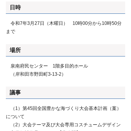
日時
令和7年3月27日（木曜日） 10時00分から10時50分
まで
場所
泉南府民センター 1階多目的ホール
（岸和田市野田町3-13-2）
議事
（1）第45回全国豊かな海づくり大会基本計画（案）
について
（2）大会テーマ及び大会専用コスチュームデザイン