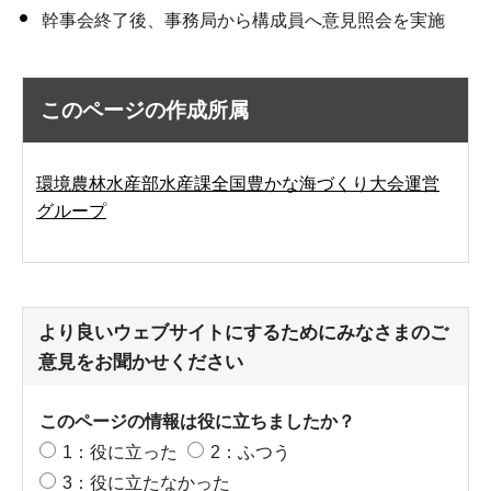
幹事会終了後、事務局から構成員へ意見照会を実施
このページの作成所属
環境農林水産部水産課全国豊かな海づくり大会運営
グループ
より良いウェブサイトにするためにみなさまのご
意見をお聞かせください
このページの情報は役に立ちましたか？
1：役に立った
2：ふつう
3：役に立たなかった