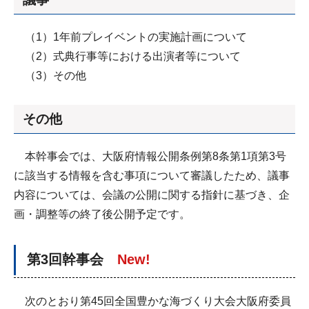
（1）1年前プレイベントの実施計画について
（2）式典行事等における出演者等について
（3）その他
その他
本幹事会では、大阪府情報公開条例第8条第1項第3号
に該当する情報を含む事項について審議したため、議事
内容については、会議の公開に関する指針に基づき、企
画・調整等の終了後公開予定です。
第3回幹事会
New!
次のとおり第45回全国豊かな海づくり大会大阪府委員