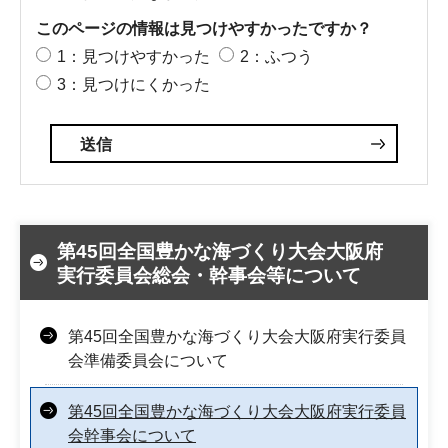
このページの情報は見つけやすかったですか？
1：見つけやすかった
2：ふつう
3：見つけにくかった
第45回全国豊かな海づくり大会大阪府
実行委員会総会・幹事会等について
第45回全国豊かな海づくり大会大阪府実行委員
会準備委員会について
第45回全国豊かな海づくり大会大阪府実行委員
会幹事会について