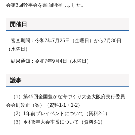
会第3回幹事会を書面開催しました。
開催日
審査期間：令和7年7月25日（金曜日）から7月30日
（水曜日）
結果通知：令和7年9月4日（木曜日）
議事
（1）第45回全国豊かな海づくり大会大阪府実行委員
会会則改正（案）（資料1-1・1-2）
（2）1年前プレイベントについて（資料2-1）
（3）令和8年大会本番について（資料3-1）