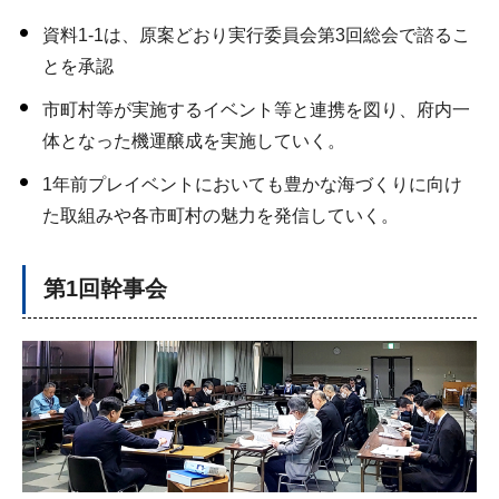
資料1-1は、原案どおり実行委員会第3回総会で諮るこ
とを承認
市町村等が実施するイベント等と連携を図り、府内一
体となった機運醸成を実施していく。
1年前プレイベントにおいても豊かな海づくりに向け
た取組みや各市町村の魅力を発信していく。
第1回幹事会