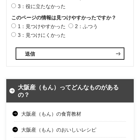
3：役に立たなかった
このページの情報は見つけやすかったですか？
1：見つけやすかった
2：ふつう
3：見つけにくかった
大阪産（もん）ってどんなものがある
の？
大阪産（もん）の食育教材
大阪産（もん）のおいしいレシピ