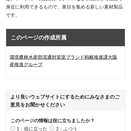
身近に利用できるもので、衆目を集める新しい素材製品
です。
このページの作成所属
環境農林水産部流通対策室ブランド戦略推進課大阪
産推進グループ
より良いウェブサイトにするためにみなさまのご
意見をお聞かせください
このページの情報は役に立ちましたか？
1：役に立った
2：ふつう