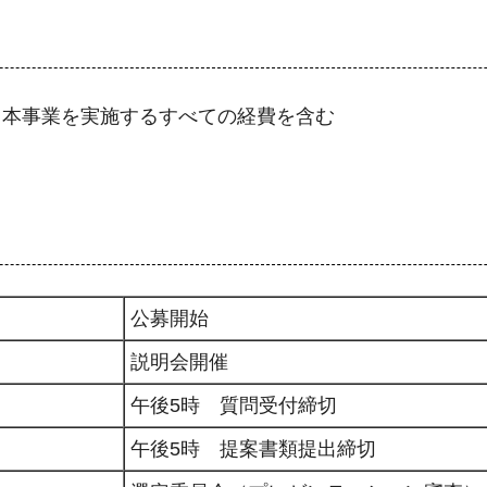
む）※本事業を実施するすべての経費を含む
公募開始
説明会開催
午後5時 質問受付締切
午後5時 提案書類提出締切