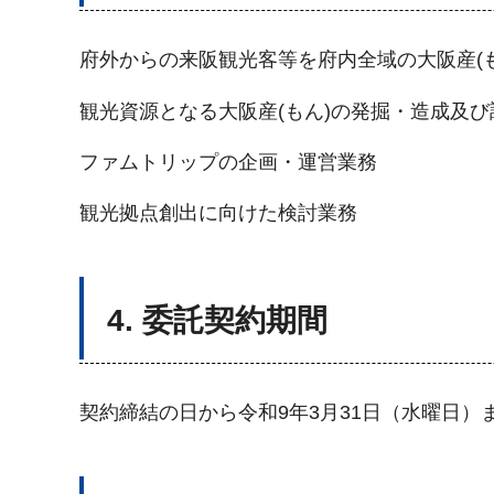
府外からの来阪観光客等を府内全域の大阪産(
観光資源となる大阪産(もん)の発掘・造成及び
ファムトリップの企画・運営業務
観光拠点創出に向けた検討業務
4. 委託契約期間
契約締結の日から令和9年3月31日（水曜日）