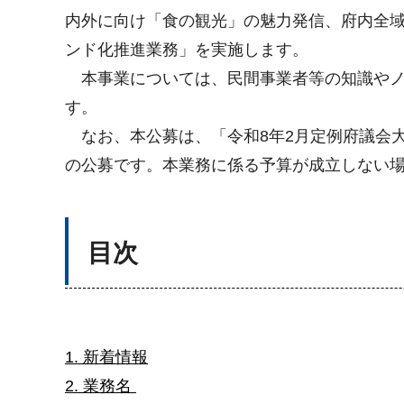
内外に向け「食の観光」の魅力発信、府内全域
ンド化推進業務」を実施します。
本事業については、民間事業者等の知識やノ
す。
なお、本公募は、「令和8年2月定例府議会
の公募です。本業務に係る予算が成立しない
目次
1. 新着情報
2. 業務名