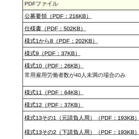
PDFファイル
公募要領（PDF：216KB）
仕様書（PDF：502KB）
様式1から8（PDF：202KB）
様式9（PDF：37KB）
様式10（PDF：26KB）
常用雇用労働者数が40人未満の場合のみ
様式11（PDF：64KB）
様式12（PDF：37KB）
様式13その1（元請負人用）（PDF：193KB
様式13その2（下請負人用）（PDF：193KB