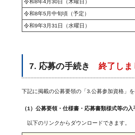
令和8年4月30日（木曜日）
令和8年5月中旬頃（予定）
令和9年3月31日（水曜日）
7. 応募の手続き
終了しま
下記に掲載の公募要領の「3.公募参加資格」
（1）公募要領・仕様書・応募書類様式等の入
以下のリンクからダウンロードできます。