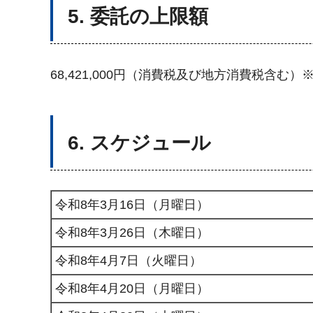
5. 委託の上限額
68,421,000円（消費税及び地方消費税含
6. スケジュール
令和8年3月16日（月曜日）
令和8年3月26日（木曜日）
令和8年4月7日（火曜日）
令和8年4月20日（月曜日）