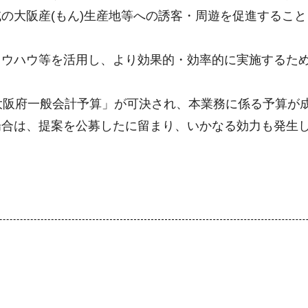
の大阪産(もん)生産地等への誘客・周遊を促進するこ
ウハウ等を活用し、より効果的・効率的に実施するため
大阪府一般会計予算」が可決され、本業務に係る予算が
場合は、提案を公募したに留まり、いかなる効力も発生