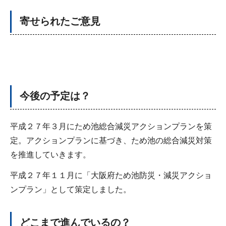
寄せられたご意見
今後の予定は？
平成２７年３月にため池総合減災アクションプランを策
定。アクションプランに基づき、ため池の総合減災対策
を推進していきます。
平成２７年１１月に「大阪府ため池防災・減災アクショ
ンプラン」として策定しました。
どこまで進んでいるの？