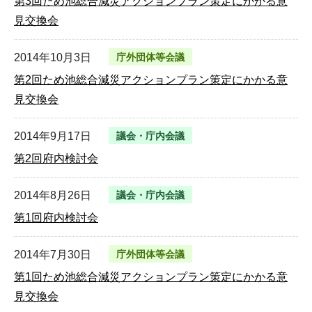
第3回ため池総合減災アクションプラン策定にかかる意
見交換会
2014年10月3日
庁外団体等会議
第2回ため池総合減災アクションプラン策定にかかる意
見交換会
2014年9月17日
議会・庁内会議
第2回府内検討会
2014年8月26日
議会・庁内会議
第1回府内検討会
2014年7月30日
庁外団体等会議
第1回ため池総合減災アクションプラン策定にかかる意
見交換会