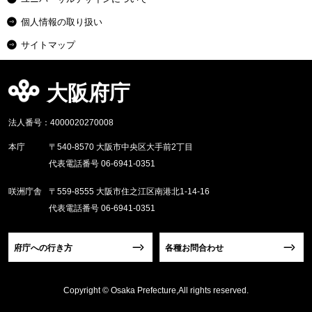
個人情報の取り扱い
サイトマップ
大阪府庁
法人番号：4000020270008
本庁
〒540-8570 大阪市中央区大手前2丁目
代表電話番号 06-6941-0351
咲洲庁舎
〒559-8555 大阪市住之江区南港北1-14-16
代表電話番号 06-6941-0351
府庁への行き方
各種お問合わせ
Copyright © Osaka Prefecture,All rights reserved.