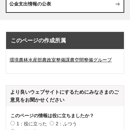
公金支出情報の公表
このページの作成所属
環境農林水産部農政室整備課農空間整備グループ
より良いウェブサイトにするためにみなさまのご
意見をお聞かせください
このページの情報は役に立ちましたか？
1：役に立った
2：ふつう