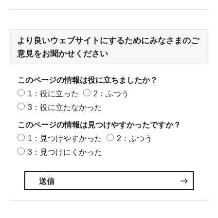
より良いウェブサイトにするためにみなさまのご
意見をお聞かせください
このページの情報は役に立ちましたか？
1：役に立った
2：ふつう
3：役に立たなかった
このページの情報は見つけやすかったですか？
1：見つけやすかった
2：ふつう
3：見つけにくかった