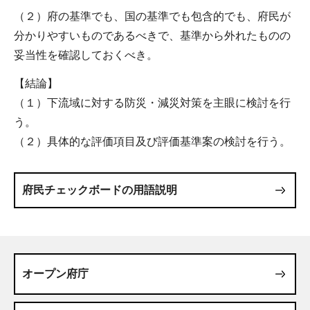
（２）府の基準でも、国の基準でも包含的でも、府民が
分かりやすいものであるべきで、基準から外れたものの
妥当性を確認しておくべき。
【結論】
（１）下流域に対する防災・減災対策を主眼に検討を行
う。
（２）具体的な評価項目及び評価基準案の検討を行う。
府民チェックボードの用語説明
オープン府庁