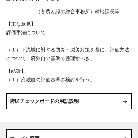
（各農と緑の総合事務所）耕地課長等
【主な意見】
評価手法について
（１）下流域に対する防災・減災対策を基に、評価方法
について、府独自の基準で整理すべき。
【結論】
（１）府独自の評価基準の検討を行う。
府民チェックボードの用語説明