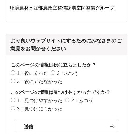
環境農林水産部農政室整備課農空間整備グループ
より良いウェブサイトにするためにみなさまのご
意見をお聞かせください
このページの情報は役に立ちましたか？
1：役に立った
2：ふつう
3：役に立たなかった
このページの情報は見つけやすかったですか？
1：見つけやすかった
2：ふつう
3：見つけにくかった