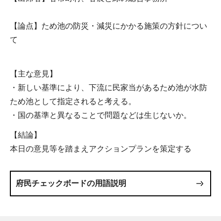
【論点】ため池の防災・減災にかかる施策の方針につい
て
【主な意見】
・新しい基準により、下流に民家当があるため池が水防
ため池として指定されると考える。
・国の基準と異なることで問題などは生じないか。
【結論】
本日の意見等を踏まえアクションプランを策定する
府民チェックボードの用語説明