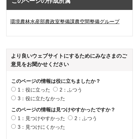
このページの作成所属
環境農林水産部農政室整備課農空間整備グループ
より良いウェブサイトにするためにみなさまのご
意見をお聞かせください
このページの情報は役に立ちましたか？
1：役に立った
2：ふつう
3：役に立たなかった
このページの情報は見つけやすかったですか？
1：見つけやすかった
2：ふつう
3：見つけにくかった