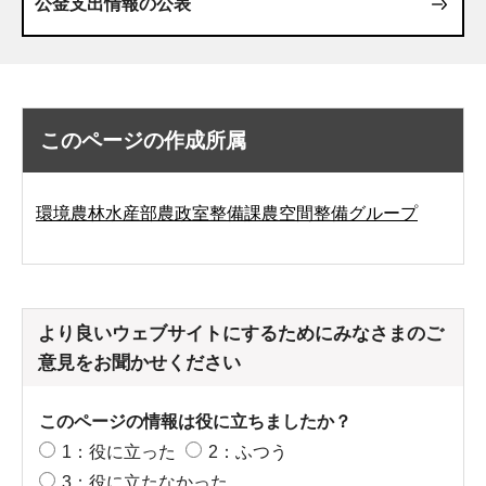
公金支出情報の公表
このページの作成所属
環境農林水産部農政室整備課農空間整備グループ
より良いウェブサイトにするためにみなさまのご
意見をお聞かせください
このページの情報は役に立ちましたか？
1：役に立った
2：ふつう
3：役に立たなかった