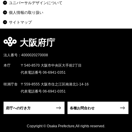
ユニバーサルデザインについて
個人情報の取り扱い
サイトマップ
大阪府庁
法人番号：4000020270008
本庁
〒540-8570 大阪市中央区大手前2丁目
代表電話番号 06-6941-0351
咲洲庁舎
〒559-8555 大阪市住之江区南港北1-14-16
代表電話番号 06-6941-0351
府庁への行き方
各種お問合わせ
Copyright © Osaka Prefecture,All rights reserved.