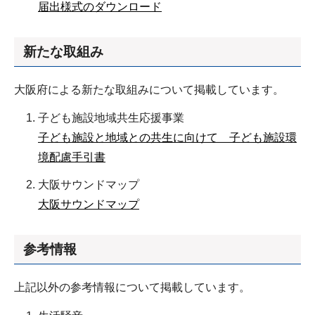
届出様式のダウンロード
新たな取組み
大阪府による新たな取組みについて掲載しています。
子ども施設地域共生応援事業
子ども施設と地域との共生に向けて 子ども施設環
境配慮手引書
大阪サウンドマップ
大阪サウンドマップ
参考情報
上記以外の参考情報について掲載しています。