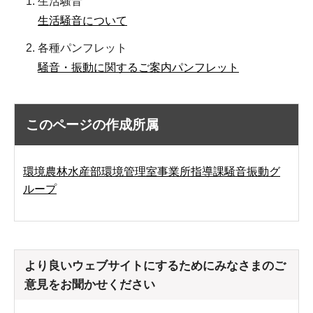
生活騒音
生活騒音について
各種パンフレット
騒音・振動に関するご案内パンフレット
このページの作成所属
環境農林水産部環境管理室事業所指導課騒音振動グ
ループ
より良いウェブサイトにするためにみなさまのご
意見をお聞かせください