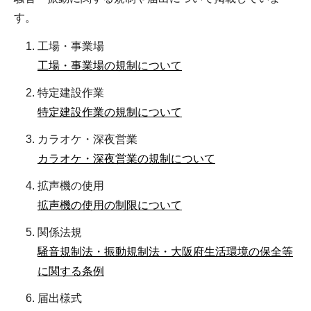
す。
工場・事業場
工場・事業場の規制について
特定建設作業
特定建設作業の規制について
カラオケ・深夜営業
カラオケ・深夜営業の規制について
拡声機の使用
拡声機の使用の制限について
関係法規
騒音規制法・振動規制法・大阪府生活環境の保全等
に関する条例
届出様式