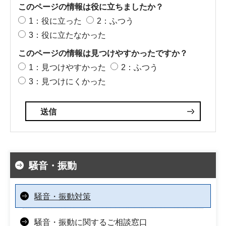
このページの情報は役に立ちましたか？
1：役に立った
2：ふつう
3：役に立たなかった
このページの情報は見つけやすかったですか？
1：見つけやすかった
2：ふつう
3：見つけにくかった
騒音・振動
騒音・振動対策
騒音・振動に関するご相談窓口