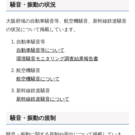
騒音・振動の状況
大阪府域の自動車騒音等、航空機騒音、新幹線鉄道騒音
の状況について掲載しています。
自動車騒音等
自動車騒音等について
環境騒音モニタリング調査結果報告書
航空機騒音
航空機騒音について
新幹線鉄道騒音
新幹線鉄道騒音について
騒音・振動の規制
騒音・振動に関する規制や届出について掲載していま