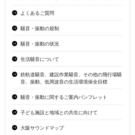
よくあるご質問
騒音・振動の規制
騒音・振動の状況
生活騒音について
鉄軌道騒音、建設作業騒音、その他の飛行場騒
音、振動、低周波音の生活環境保全目標
騒音・振動に関するご案内パンフレット
子ども施設と地域との共生に向けて
大阪サウンドマップ