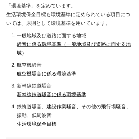
「環境基準」を定めています。
生活環境保全目標も環境基準に定められている項目につ
いては、原則として環境基準を用いています。
一般地域及び道路に面する地域
騒音に係る環境基準（一般地域及び道路に面する地
域）
航空機騒音
航空機騒音に係る環境基準
新幹線鉄道騒音
新幹線鉄道騒音に係る環境基準
鉄軌道騒音、建設作業騒音、その他の飛行場騒音、
振動、低周波音
生活環境保全目標