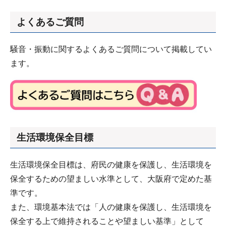
よくあるご質問
騒音・振動に関するよくあるご質問について掲載してい
ます。
生活環境保全目標
生活環境保全目標は、府民の健康を保護し、生活環境を
保全するための望ましい水準として、大阪府で定めた基
準です。
また、環境基本法では「人の健康を保護し、生活環境を
保全する上で維持されることや望ましい基準」として