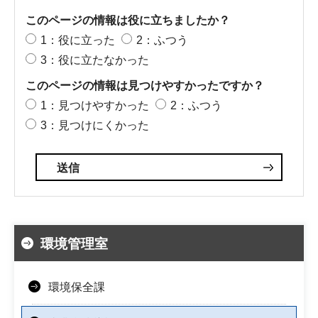
このページの情報は役に立ちましたか？
1：役に立った
2：ふつう
3：役に立たなかった
このページの情報は見つけやすかったですか？
1：見つけやすかった
2：ふつう
3：見つけにくかった
環境管理室
環境保全課