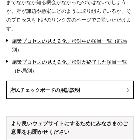
までなかなか知る機会がなかったのではないでしょう
か。府が課題や懸案にどのように取り組んでいるか、そ
のプロセスを下記のリンク先のページでご覧いただけま
す。
施策プロセスの見える化／検討中の項目一覧（部局
別）
施策プロセスの見える化／検討が終了した項目一覧
（部局別）
府民チェックボードの用語説明
より良いウェブサイトにするためにみなさまのご
意見をお聞かせください