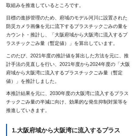
取組みを推進しているところです。
目標の進捗管理のため、府域のモデル河川に設置された
防災カメラ画像を元に流下するプラスチックごみの量を
カウント・推計し、「大阪府域から大阪湾に流入するプ
ラスチックごみ量（暫定値）」を算出しています。
このたび、2021年度の推計値を算出した方法を元に、推
計手法の見直しを行い、2021年度から2024年度の「大阪
府域から大阪湾に流入するプラスチックごみ量（暫定
値）」を推計しました。
本推計結果を元に、2030年度の大阪湾に流入するプラス
チックごみ量の半減に向け、効果的な発生抑制対策等を
推進していきます。
1.大阪府域から大阪湾に流入するプラス