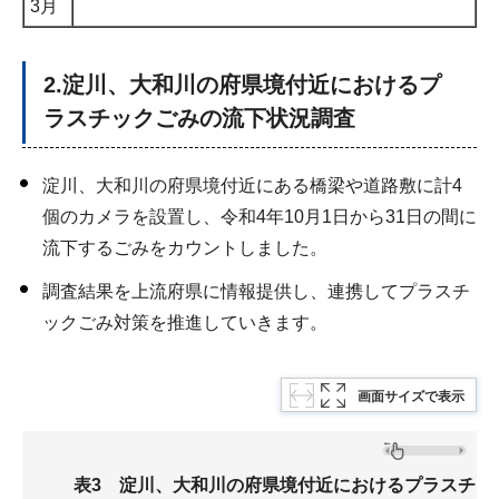
3月
2.淀川、大和川の府県境付近におけるプ
ラスチックごみの流下状況調査
淀川、大和川の府県境付近にある橋梁や道路敷に計4
個のカメラを設置し、令和4年10月1日から31日の間に
流下するごみをカウントしました。
調査結果を上流府県に情報提供し、連携してプラスチ
ックごみ対策を推進していきます。
画面サイズで表示
表3 淀川、大和川の府県境付近におけるプラスチッ