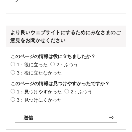
より良いウェブサイトにするためにみなさまのご
意見をお聞かせください
このページの情報は役に立ちましたか？
1：役に立った
2：ふつう
3：役に立たなかった
このページの情報は見つけやすかったですか？
1：見つけやすかった
2：ふつう
3：見つけにくかった