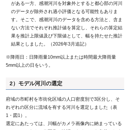
がある一方、感潮河川を対象外とすると都心部の河川
のデータが除外され過小評価となる可能性もありま
す。そこで、感潮河川のデータを含める方法と、含ま
ない方法でそれぞれ推計値を算定し、それらの算定結
果を推計上限値及び下限値として、幅を持たせた推計
結果としました。（2026年3月追記）
※降雨日：日降雨量10mm以上または時間最大降雨量
5mm以上の日をいう。
2）モデル河川の選定
府域の市町村を市街化区域の人口密度別で3区分し、そ
れぞれの区分に流域を有する河川を選定しました（表
1・図1）。
選定にあたっては、川幅がカメラ画像内に納まっている