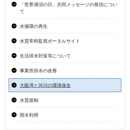
「世界湖沼の日」共同メッセージの発信につい
て
水循環の再生
水質常時監視ポータルサイト
生活排水対策等について
事業所排水の改善
大阪湾と河川の環境保全
水質規制
雨水利用