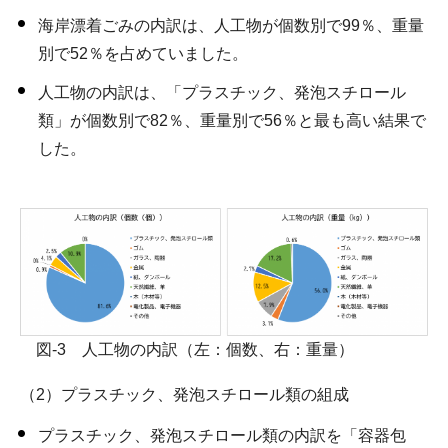
海岸漂着ごみの内訳は、人工物が個数別で99％、重量
別で52％を占めていました。
人工物の内訳は、「プラスチック、発泡スチロール
類」が個数別で82％、重量別で56％と最も高い結果で
した。
図-3 人工物の内訳（左：個数、右：重量）
（2）プラスチック、発泡スチロール類の組成
プラスチック、発泡スチロール類の内訳を「容器包