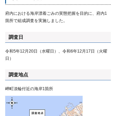
府内における海岸漂着ごみの実態把握を目的に、府内1
箇所で組成調査を実施しました。
調査日
令和5年12月20日（水曜日）、令和6年12月17日（火曜
日）
調査地点
岬町淡輪付近の海岸1箇所