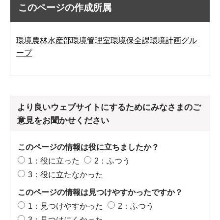
このページの作成所属
環境農林水産部環境管理室環境保全課環境計画グル
ープ
より良いウェブサイトにするためにみなさまのご
意見をお聞かせください
このページの情報は役に立ちましたか？
1：役に立った
2：ふつう
3：役に立たなかった
このページの情報は見つけやすかったですか？
1：見つけやすかった
2：ふつう
3：見つけにくかった