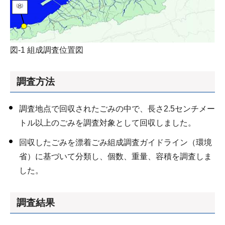
図-1 組成調査位置図
調査方法
調査地点で回収されたごみの中で、長さ2.5センチメー
トル以上のごみを調査対象として回収しました。
回収したごみを漂着ごみ組成調査ガイドライン（環境
省）に基づいて分類し、個数、重量、容積を調査しま
した。
調査結果