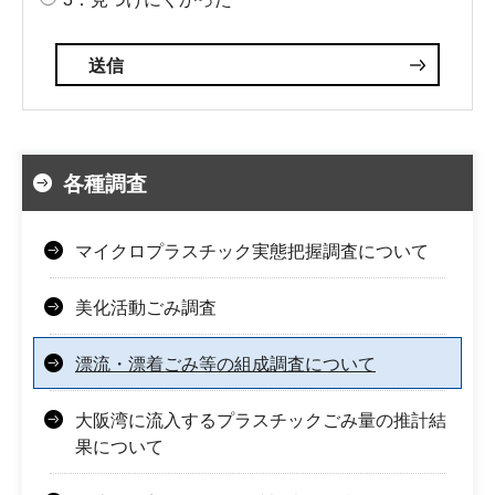
各種調査
マイクロプラスチック実態把握調査について
美化活動ごみ調査
漂流・漂着ごみ等の組成調査について
大阪湾に流入するプラスチックごみ量の推計結
果について