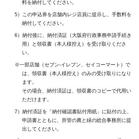
料を納付してください。
5）この申込券を店舗内レジ店員に提示し、手数料を
納付してください。
6）納付後に、納付済証（大阪府行政事務申請手続き
用）と領収書（本人様控え）を受け取りくださ
い。
※一部店舗（セブン-イレブン、セイコーマート）で
は、領収書（本人様控え）のみの受け取りになり
ます。
その場合、納付済証は、領収書のコピーで代用い
ただけます。
7）納付済証を「納付確認書貼付用紙」に貼付の上、
申請書とともに、所管の農と緑の総合事務所に提
出してください。