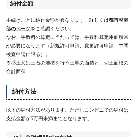
納付金額
手続きごとに納付金額が異なります。詳しくは
都市整備
部のページ
をご確認ください。
なお、手数料の算定に当たっては、手数料算定用面積※
が必要になります（新規許可申請、変更許可申請、中間
検査申請に限る）。
※盛土又は土石の堆積を行う土地の面積と、切土面積の
合計面積
納付方法
以下の納付方法があります。ただしコンビニでの納付は
支払金額が5万円未満までとなります。