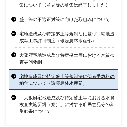
集について【意見等の募集は終了しました】
盛土等の不適正対策に向けた取組みについて
宅地造成及び特定盛土等規制法に基づく宅地造
成等工事許可制度（環境農林水産部）
大阪府宅地造成及び特定盛土等における水質検
査実施要綱
宅地造成及び特定盛土等規制法に係る手数料の
納付について（環境農林水産部）
「大阪府宅地造成及び特定盛土等における水質
検査実施要綱（案）」に対する府民意見等の募
集結果について