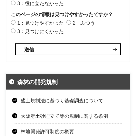
3：役に立たなかった
このページの情報は見つけやすかったですか？
1：見つけやすかった
2：ふつう
3：見つけにくかった
森林の開発規制
盛土規制法に基づく基礎調査について
大阪府土砂埋立て等の規制に関する条例
林地開発許可制度の概要