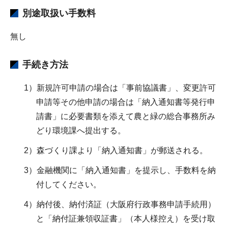
別途取扱い手数料
無し
手続き方法
1）新規許可申請の場合は「事前協議書」、変更許可
申請等その他申請の場合は「納入通知書等発行申
請書」に必要書類を添えて農と緑の総合事務所み
どり環境課へ提出する。
2）森づくり課より「納入通知書」が郵送される。
3）金融機関に「納入通知書」を提示し、手数料を納
付してください。
4）納付後、納付済証（大阪府行政事務申請手続用）
と「納付証兼領収証書」（本人様控え）を受け取