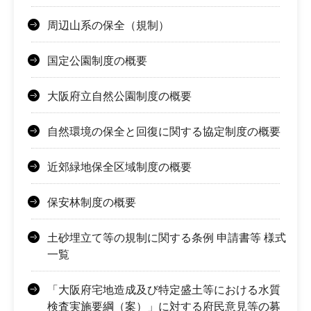
周辺山系の保全（規制）
国定公園制度の概要
大阪府立自然公園制度の概要
自然環境の保全と回復に関する協定制度の概要
近郊緑地保全区域制度の概要
保安林制度の概要
土砂埋立て等の規制に関する条例 申請書等 様式
一覧
「大阪府宅地造成及び特定盛土等における水質
検査実施要綱（案）」に対する府民意見等の募