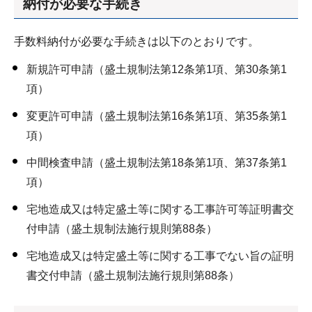
納付が必要な手続き
手数料納付が必要な手続きは以下のとおりです。
新規許可申請（盛土規制法第12条第1項、第30条第1
項）
変更許可申請（盛土規制法第16条第1項、第35条第1
項）
中間検査申請（盛土規制法第18条第1項、第37条第1
項）
宅地造成又は特定盛土等に関する工事許可等証明書交
付申請（盛土規制法施行規則第88条）
宅地造成又は特定盛土等に関する工事でない旨の証明
書交付申請（盛土規制法施行規則第88条）