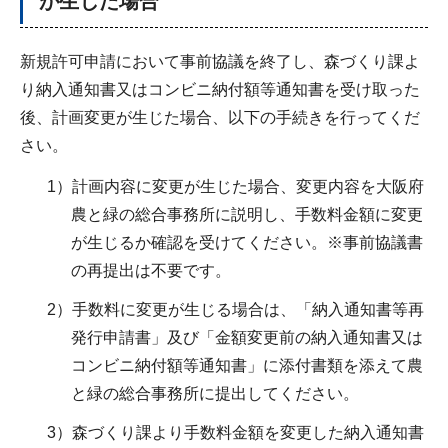
が生じた場合
新規許可申請において事前協議を終了し、森づくり課よ
り納入通知書又はコンビニ納付額等通知書を受け取った
後、計画変更が生じた場合、以下の手続きを行ってくだ
さい。
1）計画内容に変更が生じた場合、変更内容を大阪府
農と緑の総合事務所に説明し、手数料金額に変更
が生じるか確認を受けてください。※事前協議書
の再提出は不要です。
2）手数料に変更が生じる場合は、「納入通知書等再
発行申請書」及び「金額変更前の納入通知書又は
コンビニ納付額等通知書」に添付書類を添えて農
と緑の総合事務所に提出してください。
3）森づくり課より手数料金額を変更した納入通知書