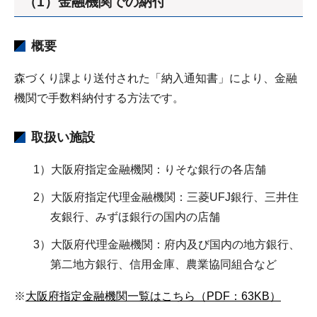
（1）金融機関での納付
概要
森づくり課より送付された「納入通知書」により、金融
機関で手数料納付する方法です。
取扱い施設
1）大阪府指定金融機関：りそな銀行の各店舗
2）大阪府指定代理金融機関：三菱UFJ銀行、三井住
友銀行、みずほ銀行の国内の店舗
3）大阪府代理金融機関：府内及び国内の地方銀行、
第二地方銀行、信用金庫、農業協同組合など
※
大阪府指定金融機関一覧はこちら（PDF：63KB）