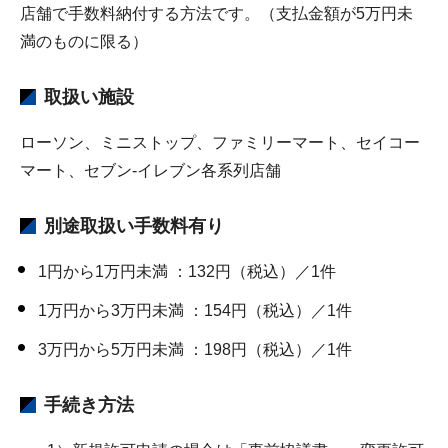
店舗で手数料納付する方法です。（支払金額が5万円未
満のものに限る）
取扱い施設
ローソン、ミニストップ、ファミリーマート、セイコー
マート、セブン-イレブン各系列店舗
別途取扱い手数料有り
1円から1万円未満 ：132円（税込）／1件
1万円から3万円未満 ：154円（税込）／1件
3万円から5万円未満 ：198円（税込）／1件
手続き方法