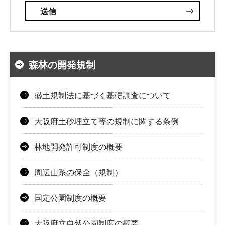
森林の開発規制
盛土規制法に基づく基礎調査について
大阪府土砂埋立て等の規制に関する条例
林地開発許可制度の概要
周辺山系の保全（規制）
国定公園制度の概要
大阪府立自然公園制度の概要