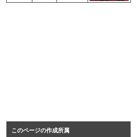
このページの作成所属