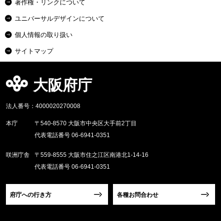
著作権・リンクについて
ユニバーサルデザインについて
個人情報の取り扱い
サイトマップ
大阪府庁
法人番号：4000020270008
本庁
〒540-8570 大阪市中央区大手前2丁目
代表電話番号 06-6941-0351
咲洲庁舎
〒559-8555 大阪市住之江区南港北1-14-16
代表電話番号 06-6941-0351
府庁への行き方
各種お問合わせ