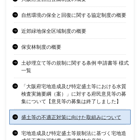
自然環境の保全と回復に関する協定制度の概要
近郊緑地保全区域制度の概要
保安林制度の概要
土砂埋立て等の規制に関する条例 申請書等 様式
一覧
「大阪府宅地造成及び特定盛土等における水質
検査実施要綱（案）」に対する府民意見等の募
集について【意見等の募集は終了しました】
盛土等の不適正対策に向けた取組みについて
宅地造成及び特定盛土等規制法に基づく宅地造