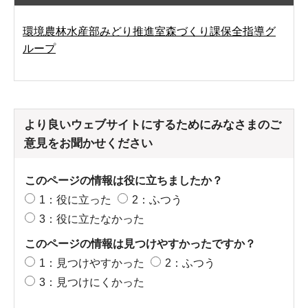
環境農林水産部みどり推進室森づくり課保全指導グ
ループ
より良いウェブサイトにするためにみなさまのご
意見をお聞かせください
このページの情報は役に立ちましたか？
1：役に立った
2：ふつう
3：役に立たなかった
このページの情報は見つけやすかったですか？
1：見つけやすかった
2：ふつう
3：見つけにくかった