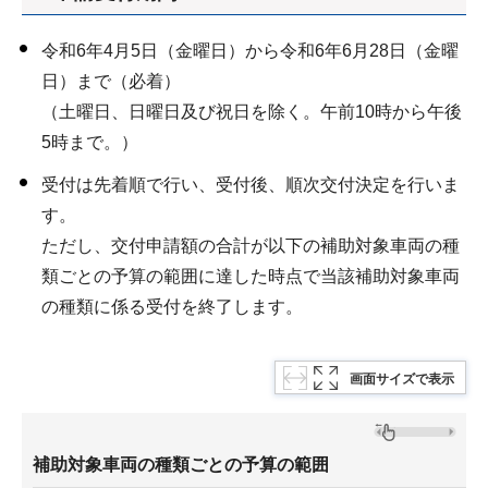
令和6年4月5日（金曜日）から令和6年6月28日（金曜
日）まで（必着）
（土曜日、日曜日及び祝日を除く。午前10時から午後
5時まで。）
受付は先着順で行い、受付後、順次交付決定を行いま
す。
ただし、交付申請額の合計が以下の補助対象車両の種
類ごとの予算の範囲に達した時点で当該補助対象車両
の種類に係る受付を終了します。
画面サイズで表示
補助対象車両の種類ごとの予算の範囲