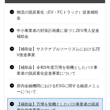
物流の脱炭素化（EV・FCトラック）促進補助
金
中小事業者の対策計画書に基づくZEV導入促進
補助金
【補助金】サステナブルツーリズムにおけるZE
V推進事業
【補助金】令和5年度万博を契機としたバス事
業者の脱炭素化促進事業について
府内金融機関におけるESGに関する融資メニュ
ーについて
【補助金】万博を契機としたバス事業者の脱炭