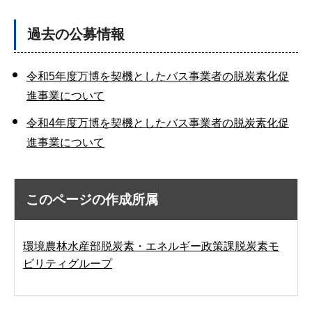
過去の公募情報
令和5年度万博を契機としたバス事業者の脱炭素化促
進事業について
令和4年度万博を契機としたバス事業者の脱炭素化促
進事業について
このページの作成所属
環境農林水産部脱炭素・エネルギー政策課脱炭素モ
ビリティグループ