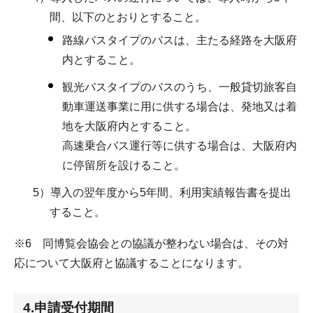
間、以下のとおりとすること。
路線バスタイプのバスは、主たる経路を大阪府
内とすること。
観光バスタイプのバスのうち、一般貸切旅客自
動車運送事業に用に供する場合は、発地又は着
地を大阪府内とすること。
高速乗合バス運行等に供する場合は、大阪府内
に停留所を設けること。
5）導入の翌年度から5年間、利用実績報告書を提出
すること。
※6 同博覧会協会との協議が整わない場合は、その対
応について大阪府と協議することになります。
4.申請受付期間