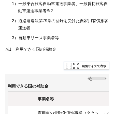
1）一般乗合旅客自動車運送事業者、一般貸切旅客自
動車運送事業者※2
2）道路運送法第79条の登録を受けた自家用有償旅客
運送者
3）自動車リース事業者等
※1 利用できる国の補助金
画面サイズで表示
利用できる国の補助金
事業名称
商用車の電動化促進事業（タクシー・バ