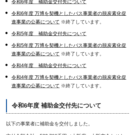
令和6年度 補助金交付先について
令和6年度 万博を契機としたバス事業者の脱炭素化促
進事業の公募について
※終了しています。
令和5年度 補助金交付先について
令和5年度 万博を契機としたバス事業者の脱炭素化促
進事業の公募について
※終了しています。
令和4年度 補助金交付先について
令和4年度 万博を契機としたバス事業者の脱炭素化促
進事業の公募について
※終了しています。
令和6年度 補助金交付先について
以下の事業者に補助金を交付しました。