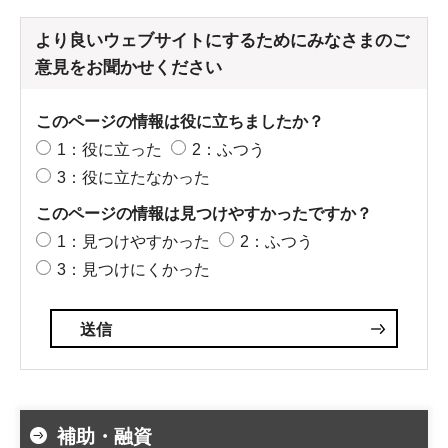
より良いウェブサイトにするためにみなさまのご
意見をお聞かせください
このページの情報は役に立ちましたか？
1：役に立った
2：ふつう
3：役に立たなかった
このページの情報は見つけやすかったですか？
1：見つけやすかった
2：ふつう
3：見つけにくかった
補助・融資