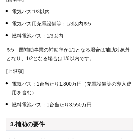
電気バス:1/3以内
電気バス用充電設備等：1/3以内※5
燃料電池バス：1/3以内
※5 国補助事業の補助率が1/1となる場合は補助対象外
となり、1/2となる場合は1/6以内です。
[上限額]
電気バス：1台当たり1,800万円（充電設備等の導入費
用を含む）
燃料電池バス：1台当たり3,550万円
3.補助の要件