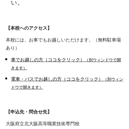
い。
【本校へのアクセス】
本校には、お車でもお越しいただけます。（無料駐車場
あり）
車でお越しの方（ココをクリック）
（別ウィンドウで開
きます）
電車・バスでお越しの方（ココをクリック）
（別ウィン
ドウで開きます）
【申込先・問合せ先】
大阪府立北大阪高等職業技術専門校