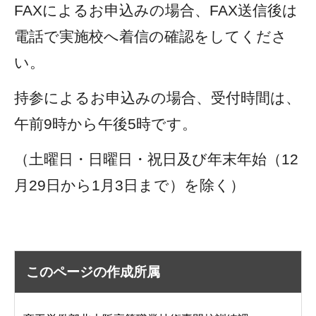
FAXによるお申込みの場合、FAX送信後は
電話で実施校へ着信の確認をしてくださ
い。
持参によるお申込みの場合、受付時間は、
午前9時から午後5時です。
（土曜日・日曜日・祝日及び年末年始（12
月29日から1月3日まで）を除く）
このページの作成所属