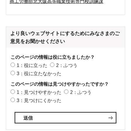
商工労働部北大阪高等職業技術専門校訓練課
より良いウェブサイトにするためにみなさまのご
意見をお聞かせください
このページの情報は役に立ちましたか？
1：役に立った
2：ふつう
3：役に立たなかった
このページの情報は見つけやすかったですか？
1：見つけやすかった
2：ふつう
3：見つけにくかった