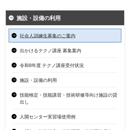
施設・設備の利用
社会人訓練生募集のご案内
出かけるテクノ講座 募集案内
令和8年度 テクノ講座受付状況
施設・設備の利用
技能検定・技能講習・技術研修等向け施設の貸
出し
人開センター実習場使用例