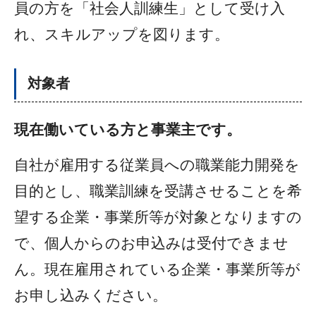
員の方を「社会人訓練生」として受け入
れ、スキルアップを図ります。
対象者
現在働いている方と事業主です。
自社が雇用する従業員への職業能力開発を
目的とし、職業訓練を受講させることを希
望する企業・事業所等が対象となりますの
で、個人からのお申込みは受付できませ
ん。現在雇用されている企業・事業所等が
お申し込みください。