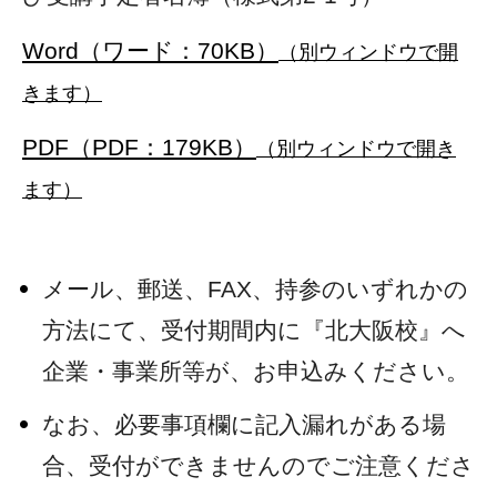
Word（ワード：70KB）
（別ウィンドウで開
きます）
PDF（PDF：179KB）
（別ウィンドウで開き
ます）
メール、郵送、FAX、持参のいずれかの
方法にて、受付期間内に『北大阪校』へ
企業・事業所等が、お申込みください。
なお、必要事項欄に記入漏れがある場
合、受付ができませんのでご注意くださ