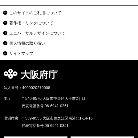
このサイトのご利用について
著作権・リンクについて
ユニバーサルデザインについて
個人情報の取り扱い
サイトマップ
大阪府庁
法人番号：4000020270008
本庁
〒540-8570 大阪市中央区大手前2丁目
代表電話番号 06-6941-0351
咲洲庁舎
〒559-8555 大阪市住之江区南港北1-14-16
代表電話番号 06-6941-0351