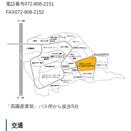
電話番号072-808-2151
FAX072-808-2152
「高園産業前」バス停から徒歩5分
交通