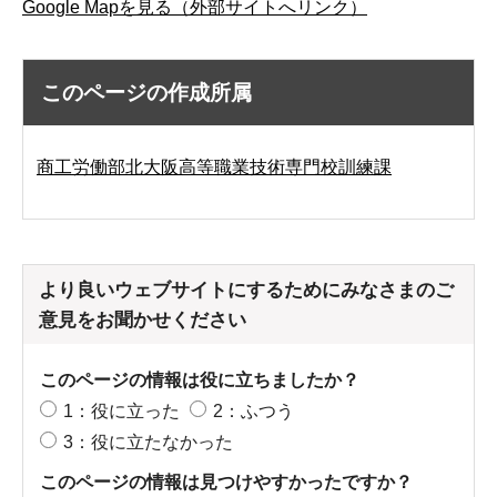
Google Mapを見る（外部サイトへリンク）
このページの作成所属
商工労働部北大阪高等職業技術専門校訓練課
より良いウェブサイトにするためにみなさまのご
意見をお聞かせください
このページの情報は役に立ちましたか？
1：役に立った
2：ふつう
3：役に立たなかった
このページの情報は見つけやすかったですか？