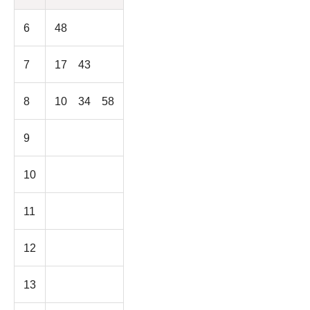
6
48
7
17 43
8
10 34 58
9
10
11
12
13