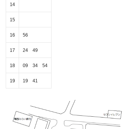
14
15
16
56
17
24 49
18
09 34 54
19
19 41