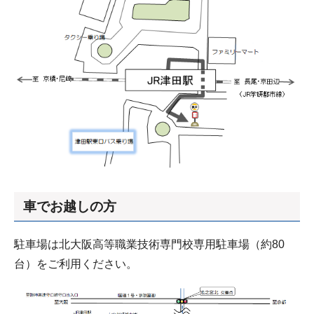
車でお越しの方
駐車場は北大阪高等職業技術専門校専用駐車場（約80
台）をご利用ください。