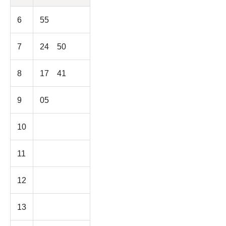
6
55
7
24 50
8
17 41
9
05
10
11
12
13