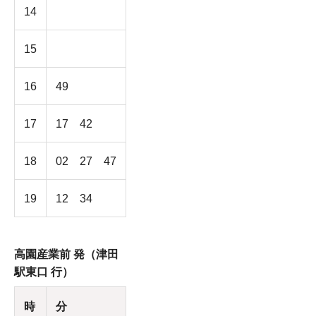
14
15
16
49
17
17 42
18
02 27 47
19
12 34
高園産業前 発（津田
駅東口 行）
時
分