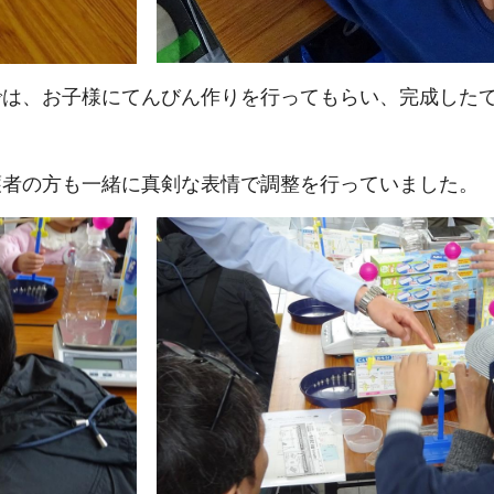
は、お子様にてんびん作りを行ってもらい、完成したて
者の方も一緒に真剣な表情で調整を行っていました。