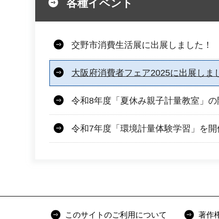
各種イベント
交野市消費生活展に出展しました！
大阪府消費者フェア2025に出展しま
令和8年度「夏休み親子計量教室」の
令和7年度「環境計量体験学習」を開
このサイトのご利用について
著作