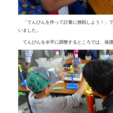
「てんびんを作って計量に挑戦しよう！」で
いました。
てんびんを水平に調整するところでは、保護