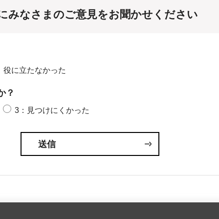
にみなさまのご意見をお聞かせください
：役に立たなかった
か？
3：見つけにくかった