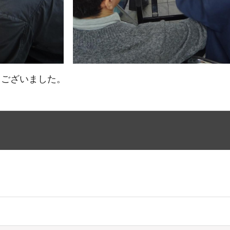
ございました。