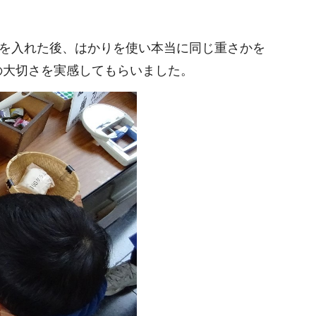
を入れた後、はかりを使い本当に同じ重さかを
の大切さを実感してもらいました。