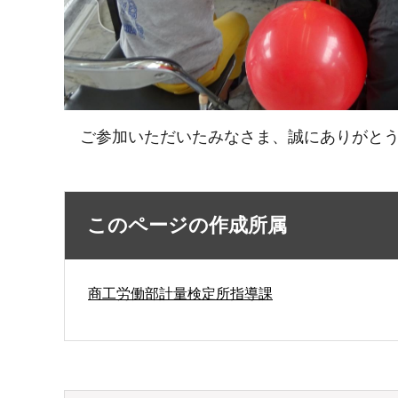
ご参加いただいたみなさま、誠にありがとう
このページの作成所属
商工労働部計量検定所指導課