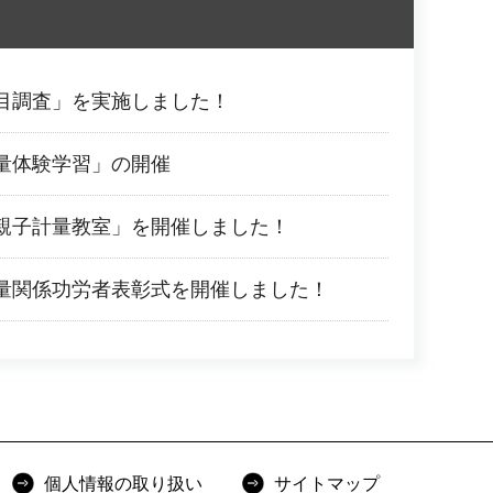
目調査」を実施しました！
量体験学習」の開催
親子計量教室」を開催しました！
量関係功労者表彰式を開催しました！
個人情報の取り扱い
サイトマップ