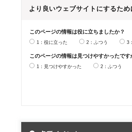
より良いウェブサイトにするため
このページの情報は役に立ちましたか？
1：役に立った
2：ふつう
3
このページの情報は見つけやすかったです
1：見つけやすかった
2：ふつう