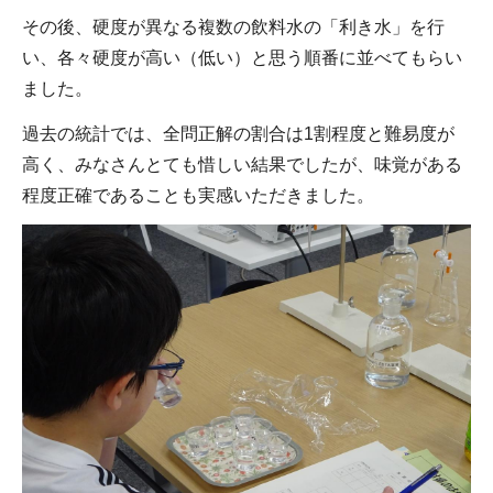
その後、硬度が異なる複数の飲料水の「利き水」を行
い、各々硬度が高い（低い）と思う順番に並べてもらい
ました。
過去の統計では、全問正解の割合は1割程度と難易度が
高く、みなさんとても惜しい結果でしたが、味覚がある
程度正確であることも実感いただきました。