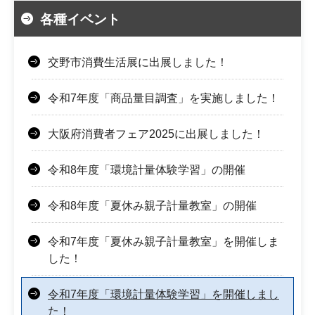
各種イベント
交野市消費生活展に出展しました！
令和7年度「商品量目調査」を実施しました！
大阪府消費者フェア2025に出展しました！
令和8年度「環境計量体験学習」の開催
令和8年度「夏休み親子計量教室」の開催
令和7年度「夏休み親子計量教室」を開催しま
した！
令和7年度「環境計量体験学習」を開催しまし
た！