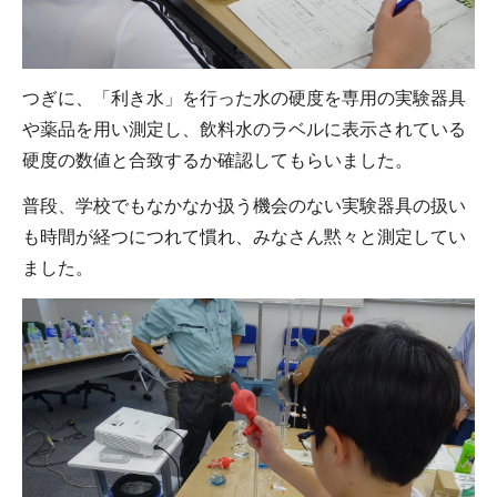
つぎに、「利き水」を行った水の硬度を専用の実験器具
や薬品を用い測定し、飲料水のラベルに表示されている
硬度の数値と合致するか確認してもらいました。
普段、学校でもなかなか扱う機会のない実験器具の扱い
も時間が経つにつれて慣れ、みなさん黙々と測定してい
ました。