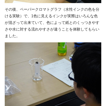
その後、ペーパークロマトグラフ（水性インクの色を分
ける実験）で、1色に見えるインクが実際はいろんな色
が混ざって出来ていて、色によって紙とのくっつきやす
さや水に対する流れやすさが違うことを体験してもらい
ました。