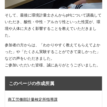
そして、最後に環境計量士さんからpHについて講義して
いただき、酸性・中性・アルカリ性といった性質が、環
境や人体に大きく影響することを教えていただきまし
た。
参加者の方からは、「わかりやすく教えてもらえてよか
った」や「たくさん実験することができて楽しかった」
などの声をいただきました。
ご参加いただいた皆様、誠にありがとうございました。
このページの作成所属
商工労働部計量検定所指導課