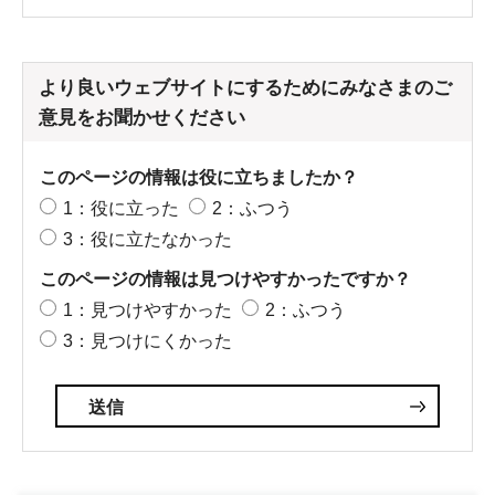
より良いウェブサイトにするためにみなさまのご
意見をお聞かせください
このページの情報は役に立ちましたか？
1：役に立った
2：ふつう
3：役に立たなかった
このページの情報は見つけやすかったですか？
1：見つけやすかった
2：ふつう
3：見つけにくかった