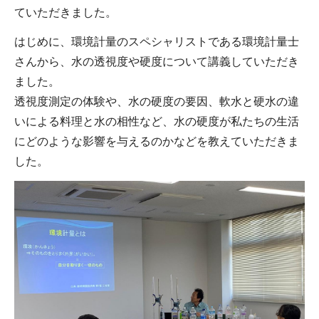
ていただきました。
はじめに、環境計量のスペシャリストである環境計量士
さんから、水の透視度や硬度について講義していただき
ました。
透視度測定の体験や、水の硬度の要因、軟水と硬水の違
いによる料理と水の相性など、水の硬度が私たちの生活
にどのような影響を与えるのかなどを教えていただきま
した。