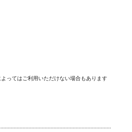
よってはご利用いただけない場合もあります