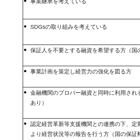
事業継承を考えている
SDGsの取り組みを考えている
保証人を不要とする融資を希望する方（国
事業計画を策定し経営力の強化を図る方
金融機関のプロパー融資と同時に利用され
あり）
認定経営革新等支援機関との連携の下、定
より経営状況等の報告を行う方（国の保証