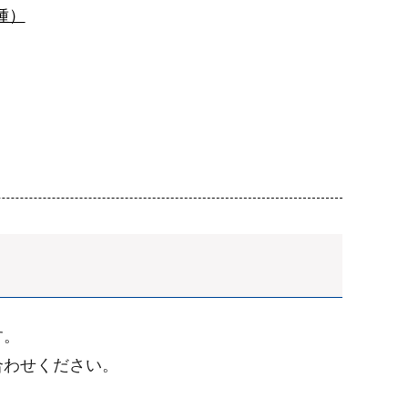
種）
す。
合わせください。