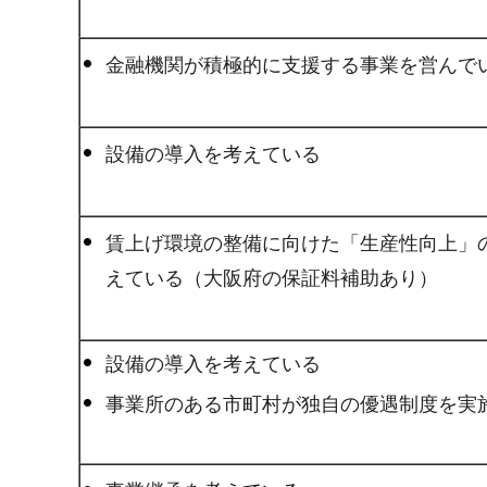
金融機関が積極的に支援する事業を営んで
設備の導入を考えている
賃上げ環境の整備に向けた「生産性向上」
えている（大阪府の保証料補助あり）
設備の導入を考えている
事業所のある市町村が独自の優遇制度を実