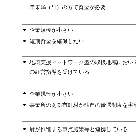
年未満（*1）の方で資金が必要
企業規模が小さい
短期資金を確保したい
地域支援ネットワーク型の取扱地域におい
の経営指導を受けている
企業規模が小さい
事業所のある市町村が独自の優遇制度を実
府が推進する重点施策等と連携している