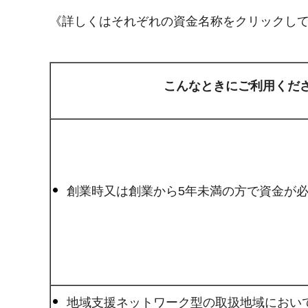
《詳しくはそれぞれの資金名称をクリックし
こんなときにご利用くだ
創業時又は創業から5年未満の方で資金が
地域支援ネットワーク型の取扱地域におい