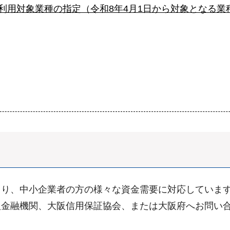
利用対象業種の指定（令和8年4月1日から対象となる業
り、中小企業者の方の様々な資金需要に対応していま
金融機関、大阪信用保証協会、または大阪府へお問い