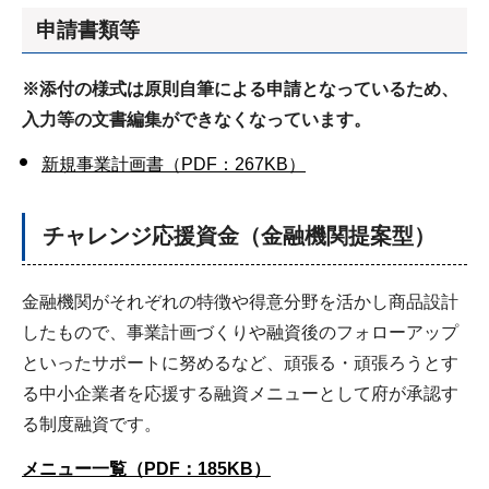
申請書類等
※添付の様式は原則自筆による申請となっているため、
入力等の文書編集ができなくなっています。
新規事業計画書（PDF：267KB）
チャレンジ応援資金（金融機関提案型）
金融機関がそれぞれの特徴や得意分野を活かし商品設計
したもので、事業計画づくりや融資後のフォローアップ
といったサポートに努めるなど、頑張る・頑張ろうとす
る中小企業者を応援する融資メニューとして府が承認す
る制度融資です。
メニュー一覧（PDF：185KB）