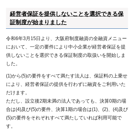
経営者保証を提供しないことを選択できる保
証制度が始まりました
令和6年3月15日より、大阪府制度融資の全融資メニュー
において、一定の要件により中小企業が経営者保証を提
供しないことを選択できる保証制度の取扱いを開始しま
した。
(1)から(5)の要件をすべて満たす法人は、保証料の上乗せ
により、経営者保証の提供を行わずに融資をご利用いた
だけます。
ただし、設立後2期未満の法人であっても、決算0期の場
合は(4)及び(5)の要件、決算1期の場合は(1)、(2)、(4)及び
(5)の要件をそれぞれすべて満たしていれば利用可能で
す。