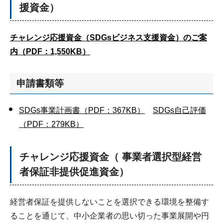
援資金）
チャレンジ応援資金（SDGsビジネス支援資金）のご案
内（PDF：1,550KB）
申請書類等
SDGs事業計画書（PDF：367KB）
SDGs自己評価
（PDF：279KB）
チャレンジ応援資金（
事業者選択型経営
者保証非提供促進資金）
経営者保証を提供しないことを選択できる環境を整備す
ることを通じて、中小企業者の思い切った事業展開や円