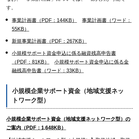
す。
事業計画書（PDF：144KB）
事業計画書（ワード：
55KB）
新規事業計画書（PDF：267KB）
小規模サポート資金申込に係る融資残高申告書
（PDF：81KB）
小規模サポート資金申込に係る金
融残高申告書（ワード：33KB）
小規模企業サポート資金（地域支援ネッ
トワーク型）
小規模企業サポート資金（地域支援ネットワーク型）の
ご案内（PDF：1,648KB）