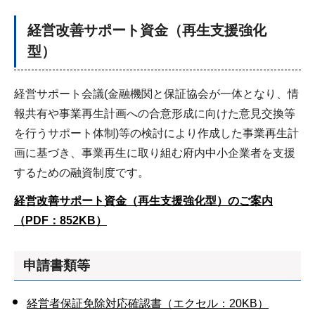
経営改善サポート資金（再生支援強化
型）
経営サポート会議(金融機関と保証協会が一体となり、情
報共有や事業再生計画への合意形成に向けた意見交換等
を行うサポート体制)等の検討により作成した事業再生計
画に基づき、事業再生に取り組む府内中小企業者を支援
するための融資制度です。
経営改善サポート資金（再生支援強化型）のご案内
（PDF：852KB）
申請書類等
経営者保証免除対応確認書（エクセル：20KB）