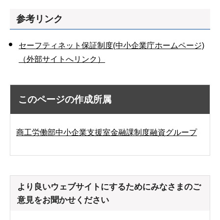
参考リンク
セーフティネット保証制度(中小企業庁ホームページ)
（外部サイトへリンク）
このページの作成所属
商工労働部中小企業支援室金融課制度融資グループ
より良いウェブサイトにするためにみなさまのご
意見をお聞かせください