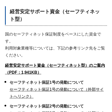
経営安定サポート資金（セーフティネッ
ト型）
国のセーフティネット保証制度をベースにした資金で
す。
利用対象業種等については、下記の参考リンク先をご覧
ください。
経営安定サポート資金（セーフティネット型）のご案内
（PDF：1,941KB）
セーフティネット保証1号の発動について
セーフティネット保証1号の発動について（外部サイ
トへリンク）
セーフティネット保証2号の発動について