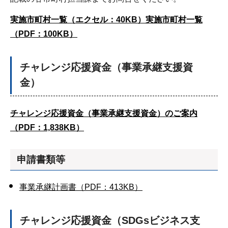
実施市町村一覧（エクセル：40KB）
実施市町村一覧
（PDF：100KB）
チャレンジ応援資金
（事業承継支援資
金）
チャレンジ応援資金（事業承継支援資金）のご案内
（PDF：1,838KB）
申請書類等
事業承継計画書（PDF：413KB）
チャレンジ応援資金
（SDGsビジネス支