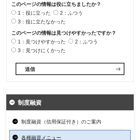
このページの情報は役に立ちましたか？
1：役に立った
2：ふつう
3：役に立たなかった
このページの情報は見つけやすかったですか？
1：見つけやすかった
2：ふつう
3：見つけにくかった
制度融資
制度融資（信用保証付き）のご案内
各種融資メニュー