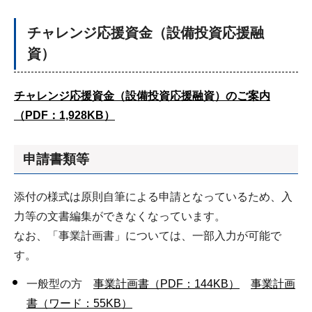
チャレンジ応援資金（設備投資応援融
資）
チャレンジ応援資金（設備投資応援融資）のご案内
（PDF：1,928KB）
申請書類等
添付の様式は原則自筆による申請となっているため、入
力等の文書編集ができなくなっています。
なお、「事業計画書」については、一部入力が可能で
す。
一般型の方
事業計画書（PDF：144KB）
事業計画
書（ワード：55KB）