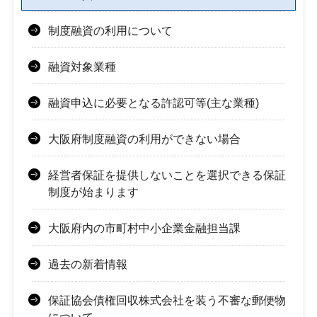
制度融資の利用について
融資対象業種
融資申込に必要となる許認可等(主な業種)
大阪府制度融資の利用ができない場合
経営者保証を提供しないことを選択できる保証
制度が始まります
大阪府内の市町村中小企業金融担当課
過去の新着情報
保証協会債権回収株式会社を装う不審な郵便物