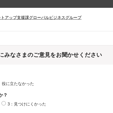
ートアップ支援課グローバルビジネスグループ
にみなさまのご意見をお聞かせください
：役に立たなかった
か？
3：見つけにくかった