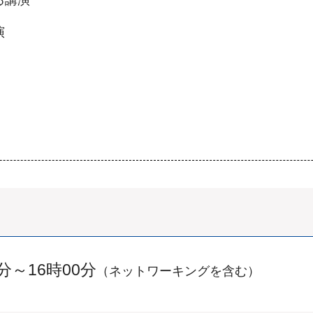
演
分～16時00分
（ネットワーキングを含む）