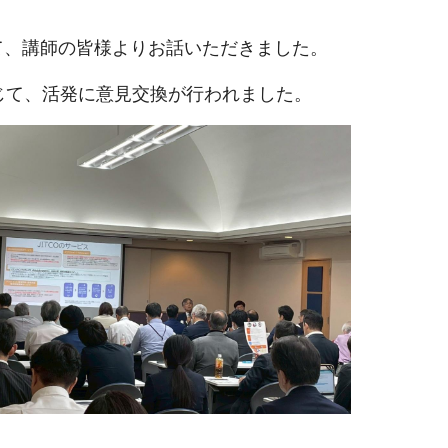
て、講師の皆様よりお話いただきました。
じて、活発に意見交換が行われました。