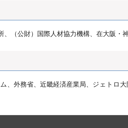
所、（公財）国際人材協力機構、在大阪・
ム、外務省、近畿経済産業局、ジェトロ大