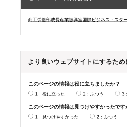
商工労働部成長産業振興室国際ビジネス・スタ
より良いウェブサイトにするため
このページの情報は役に立ちましたか？
1：役に立った
2：ふつう
3
このページの情報は見つけやすかったです
1：見つけやすかった
2：ふつう