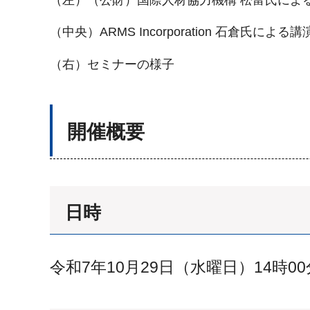
（中央）ARMS Incorporation 石倉氏による講
（右）セミナーの様子
開催概要
日時
令和7年10月29日（水曜日）14時00