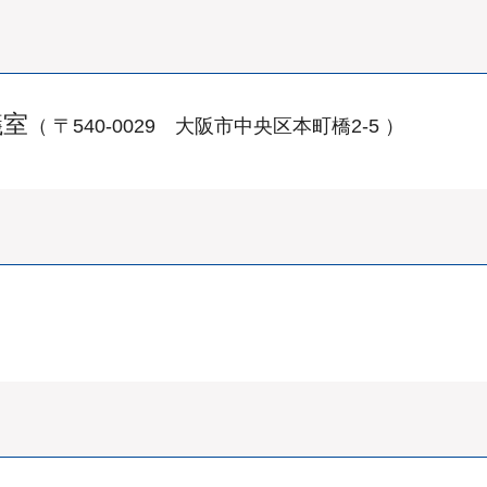
議室
（ 〒540-0029 大阪市中央区本町橋2-5 ）