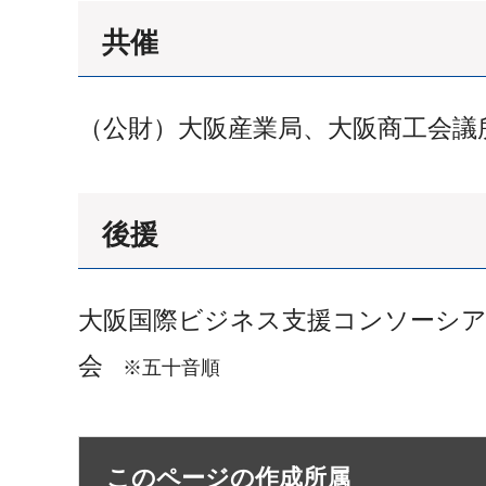
共催
（公財）大阪産業局、大阪商工会議
後援
大阪国際ビジネス支援コンソーシア
会
※五十音順
このページの作成所属