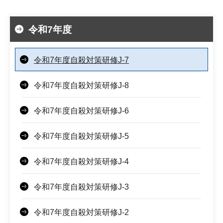
令和7年度
令和7年度自殺対策研修J-7
令和7年度自殺対策研修J-8
令和7年度自殺対策研修J-6
令和7年度自殺対策研修J-5
令和7年度自殺対策研修J-4
令和7年度自殺対策研修J-3
令和7年度自殺対策研修J-2