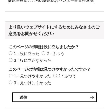
健康医療部こころの健康総合センター事業推進課
より良いウェブサイトにするためにみなさまのご
意見をお聞かせください
このページの情報は役に立ちましたか？
1：役に立った
2：ふつう
3：役に立たなかった
このページの情報は見つけやすかったですか？
1：見つけやすかった
2：ふつう
3：見つけにくかった