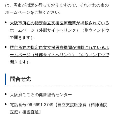
は、両市が指定を行っておりますので、それぞれの市の
ホームページをご覧ください。
大阪市所在の指定自立支援医療機関が掲載されている
ホームページ（外部サイトへリンク）（別ウィンドウ
で開きます）
堺市所在の指定自立支援医療機関が掲載されているホ
ームページ（外部サイトへリンク）（別ウィンドウで
開きます）
問合せ先
大阪府こころの健康総合センター
電話番号 06-6691-3749【自立支援医療費（精神通院
医療）担当直通】