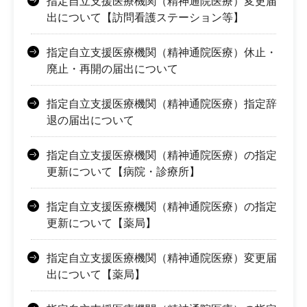
指定自立支援医療機関（精神通院医療）変更届
出について【訪問看護ステーション等】
指定自立支援医療機関（精神通院医療）休止・
廃止・再開の届出について
指定自立支援医療機関（精神通院医療）指定辞
退の届出について
指定自立支援医療機関（精神通院医療）の指定
更新について【病院・診療所】
指定自立支援医療機関（精神通院医療）の指定
更新について【薬局】
指定自立支援医療機関（精神通院医療）変更届
出について【薬局】