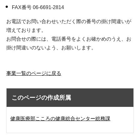
FAX番号 06-6691-2814
お電話でお問い合わせいただく際の番号の掛け間違いが
増えております。
お問合せの際には、電話番号をよくお確かめのうえ、お
掛け間違いのないよう、お願いします。
事業一覧のページに戻る
このページの作成所属
健康医療部こころの健康総合センター総務課