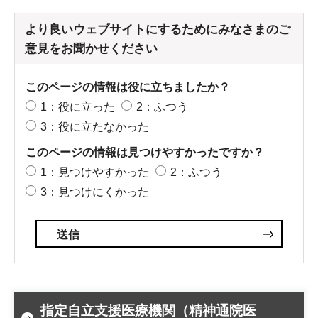
より良いウェブサイトにするためにみなさまのご
意見をお聞かせください
このページの情報は役に立ちましたか？
1：役に立った
2：ふつう
3：役に立たなかった
このページの情報は見つけやすかったですか？
1：見つけやすかった
2：ふつう
3：見つけにくかった
指定自立支援医療機関（精神通院医