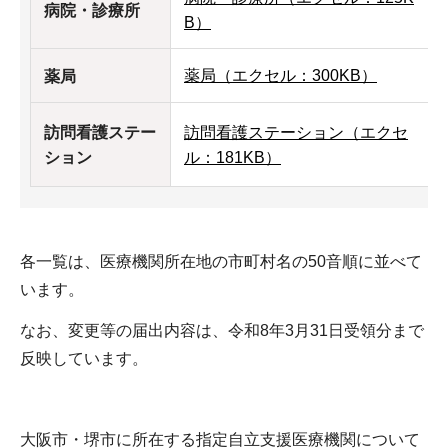
病院・診療所
B）
薬局（エクセル：300KB）
薬局
訪問看護ステー
訪問看護ステーション（エクセ
ション
ル：181KB）
各一覧は、医療機関所在地の市町村名の50音順に並べて
います。
なお、変更等の届出内容は、令和8年3月31日受領分まで
反映しています。
大阪市・堺市に所在する指定自立支援医療機関について