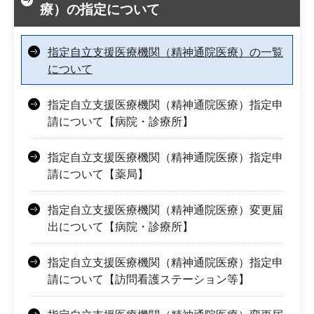
療）の指定について
指定自立支援医療機関（精神通院医療）の一覧
について
指定自立支援医療機関（精神通院医療）指定申
請について【病院・診療所】
指定自立支援医療機関（精神通院医療）指定申
請について【薬局】
指定自立支援医療機関（精神通院医療）変更届
出について【病院・診療所】
指定自立支援医療機関（精神通院医療）指定申
請について【訪問看護ステーション等】