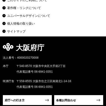
このサイトのご利用について
著作権・リンクについて
ユニバーサルデザインについて
個人情報の取り扱い
サイトマップ
大阪府庁
法人番号：4000020270008
本庁
〒540-8570 大阪市中央区大手前2丁目
代表電話番号 06-6941-0351
咲洲庁舎
〒559-8555 大阪市住之江区南港北1-14-16
代表電話番号 06-6941-0351
府庁への行き方
各種お問合わせ