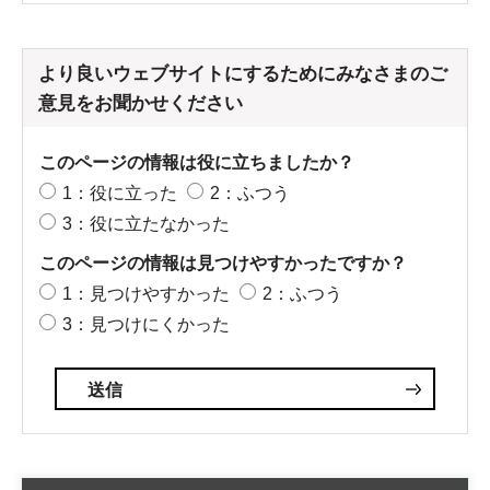
より良いウェブサイトにするためにみなさまのご
意見をお聞かせください
このページの情報は役に立ちましたか？
1：役に立った
2：ふつう
3：役に立たなかった
このページの情報は見つけやすかったですか？
1：見つけやすかった
2：ふつう
3：見つけにくかった