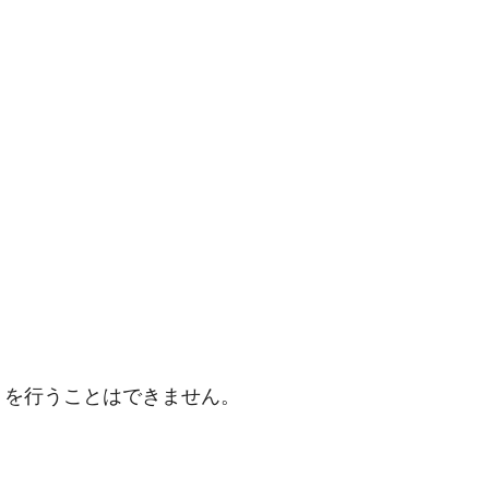
トを行うことはできません。