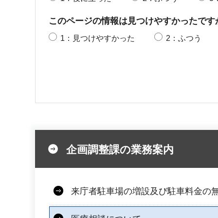
このページの情報は見つけやすかったです
1：見つけやすかった
2：ふつう
企画調整課の業務案内
来庁者駐車場の増設及び駐車料金の