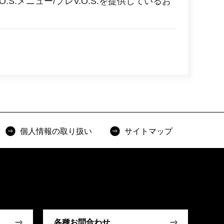
.S.メニュー/プレV.O.S.を提供しているお
個人情報の取り扱い
サイトマップ
各種お問合わせ