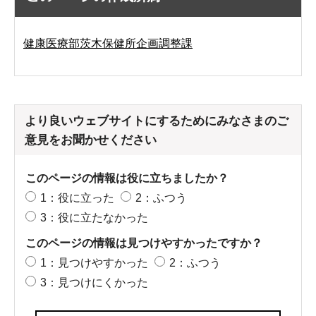
健康医療部茨木保健所企画調整課
より良いウェブサイトにするためにみなさまのご
意見をお聞かせください
このページの情報は役に立ちましたか？
1：役に立った
2：ふつう
3：役に立たなかった
このページの情報は見つけやすかったですか？
1：見つけやすかった
2：ふつう
3：見つけにくかった