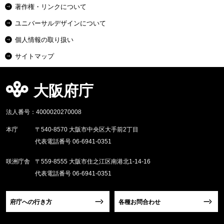
著作権・リンクについて
ユニバーサルデザインについて
個人情報の取り扱い
サイトマップ
大阪府庁
法人番号：4000020270008
本庁
〒540-8570 大阪市中央区大手前2丁目
代表電話番号 06-6941-0351
咲洲庁舎
〒559-8555 大阪市住之江区南港北1-14-16
代表電話番号 06-6941-0351
府庁への行き方
各種お問合わせ