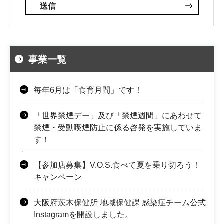
事業一覧
毎年6月は「食育月間」です！
「世界禁煙デー」及び「禁煙週間」にあわせて
禁煙・受動喫煙防止に係る啓発を実施していま
す！
【参加店募集】V.O.S.食べて夏を乗り切ろう！
キャンペーン
大阪府茨木保健所 地域保健課 感染症チーム公式
Instagramを開設しました。