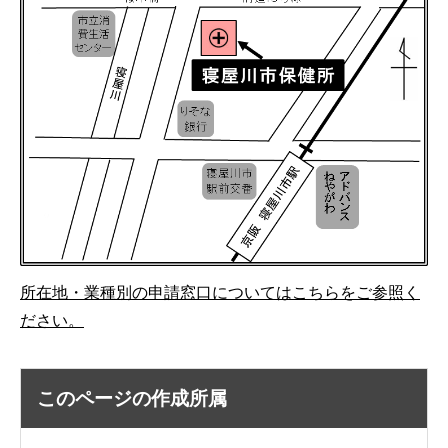
所在地・業種別の申請窓口についてはこちらをご参照く
ださい。
このページの作成所属