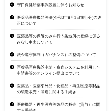
守口保健所薬事課設置に伴うお知らせ
医薬品医療機器等法(令和3年8月1日施行分)の改
正について
医薬品等の保管のみを行う製造所の登録に係る
みなし申出について
法令遵守体制（ガバナンス）の整備について
医薬品医療機器申請・審査システムを利用した
申請書等のオンライン提出について
医薬品・医薬部外品・化粧品・再生医療等製品
の製造販売・製造に関する手続き
医療機器・再生医療等製品の販売（貸与）に関
する手続き