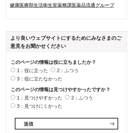
健康医療部生活衛生室薬務課医薬品流通グループ
より良いウェブサイトにするためにみなさまのご
意見をお聞かせください
このページの情報は役に立ちましたか？
1：役に立った
2：ふつう
3：役に立たなかった
このページの情報は見つけやすかったですか？
1：見つけやすかった
2：ふつう
3：見つけにくかった