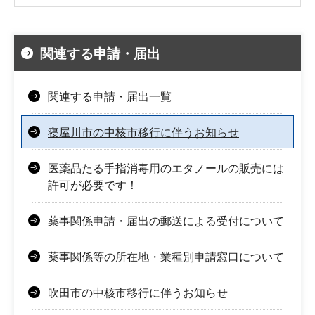
関連する申請・届出
関連する申請・届出一覧
寝屋川市の中核市移行に伴うお知らせ
医薬品たる手指消毒用のエタノールの販売には
許可が必要です！
薬事関係申請・届出の郵送による受付について
薬事関係等の所在地・業種別申請窓口について
吹田市の中核市移行に伴うお知らせ