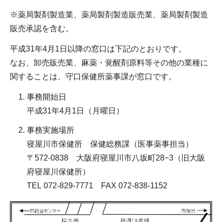
※薬局製剤製造業、薬局製剤製造販売業、薬局製剤製造
販売承認を含む。
平成31年4月1日以降の窓口は下記のとおりです。
なお、卸売販売業、麻薬・覚醒剤原料等その他の業種に
関することは、守口保健所薬事課が窓口です。
事務開始日
平成31年4月1日（月曜日）
事務実施場所
寝屋川市保健所 保健総務課（医事薬事担当）
〒572-0838 大阪府寝屋川市八坂町28−3（旧大阪
府寝屋川保健所）
TEL 072-829-7771 FAX 072-838-1152