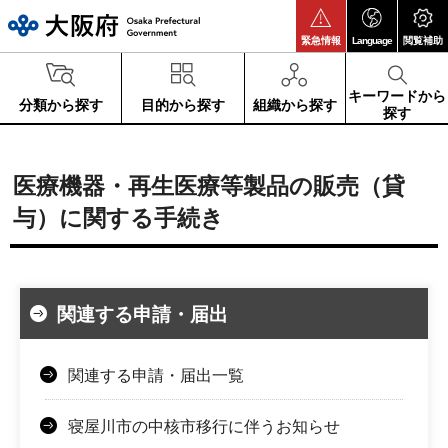
大阪府
緊急情報
Language
閲覧補助
キーワードから
分類から探す
目的から探す
組織から探す
探す
医療機器・再生医療等製品の販売（貸
与）に関する手続き
関連する申請・届出
関連する申請・届出一覧
寝屋川市の中核市移行に伴うお知らせ