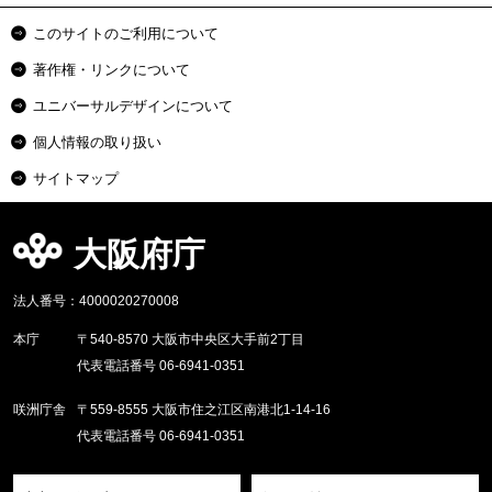
このサイトのご利用について
著作権・リンクについて
ユニバーサルデザインについて
個人情報の取り扱い
サイトマップ
大阪府庁
法人番号：4000020270008
本庁
〒540-8570 大阪市中央区大手前2丁目
代表電話番号 06-6941-0351
咲洲庁舎
〒559-8555 大阪市住之江区南港北1-14-16
代表電話番号 06-6941-0351