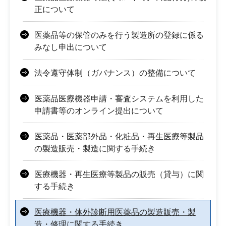
正について
医薬品等の保管のみを行う製造所の登録に係る
みなし申出について
法令遵守体制（ガバナンス）の整備について
医薬品医療機器申請・審査システムを利用した
申請書等のオンライン提出について
医薬品・医薬部外品・化粧品・再生医療等製品
の製造販売・製造に関する手続き
医療機器・再生医療等製品の販売（貸与）に関
する手続き
医療機器・体外診断用医薬品の製造販売・製
造・修理に関する手続き