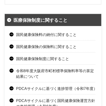
医療保険制度に関すること
国民健康保険料の納付に関すること
国民健康保険の保険料に関すること
国民健康保険制度に関すること
令和8年度大阪府市町村標準保険料率等の算定
結果について
PDCAサイクルに基づく進捗管理（令和7年度）
PDCAサイクルに基づく国民健康保険運営方針