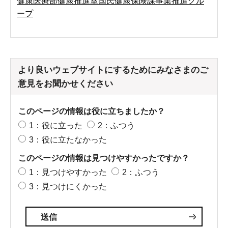
健康医療部健康推進室国民健康保険課事業推進グル
ープ
より良いウェブサイトにするためにみなさまのご
意見をお聞かせください
このページの情報は役に立ちましたか？
1：役に立った
2：ふつう
3：役に立たなかった
このページの情報は見つけやすかったですか？
1：見つけやすかった
2：ふつう
3：見つけにくかった