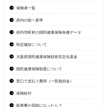
保険者一覧
府内の統一基準
府内市町村の国民健康保険各種データ
特定健診について
大阪府国民健康保険財政安定化基金
国民健康保険制度について
窓口で支払う費用（一部負担金）
保険給付
医療費が高額になったら？