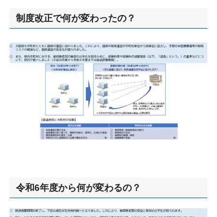
制度改正で何が変わったの？
令和6年度から何が変わるの？