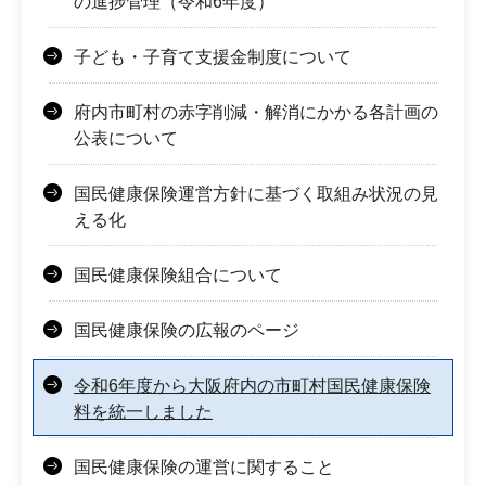
の進捗管理（令和6年度）
子ども・子育て支援金制度について
府内市町村の赤字削減・解消にかかる各計画の
公表について
国民健康保険運営方針に基づく取組み状況の見
える化
国民健康保険組合について
国民健康保険の広報のページ
令和6年度から大阪府内の市町村国民健康保険
料を統一しました
国民健康保険の運営に関すること