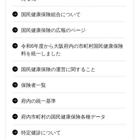
国民健康保険組合について
国民健康保険の広報のページ
令和6年度から大阪府内の市町村国民健康保険
料を統一しました
国民健康保険の運営に関すること
保険者一覧
府内の統一基準
府内市町村の国民健康保険各種データ
特定健診について