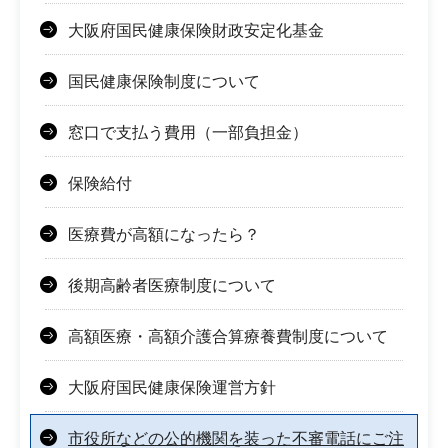
大阪府国民健康保険財政安定化基金
国民健康保険制度について
窓口で支払う費用（一部負担金）
保険給付
医療費が高額になったら？
後期高齢者医療制度について
高額医療・高額介護合算療養費制度について
大阪府国民健康保険運営方針
市役所などの公的機関を装った不審電話にご注