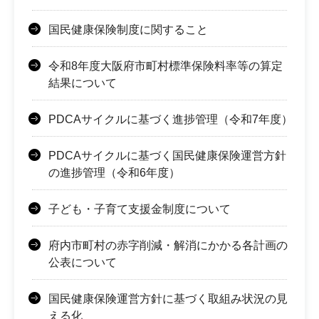
国民健康保険制度に関すること
令和8年度大阪府市町村標準保険料率等の算定
結果について
PDCAサイクルに基づく進捗管理（令和7年度）
PDCAサイクルに基づく国民健康保険運営方針
の進捗管理（令和6年度）
子ども・子育て支援金制度について
府内市町村の赤字削減・解消にかかる各計画の
公表について
国民健康保険運営方針に基づく取組み状況の見
える化