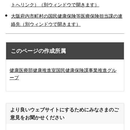
トへリンク）（別ウィンドウで開きます）
大阪府内市町村の国民健康保険等医療保険担当課の連
絡先（別ウィンドウで開きます）
このページの作成所属
健康医療部健康推進室国民健康保険課事業推進グル
ープ
より良いウェブサイトにするためにみなさまのご
意見をお聞かせください