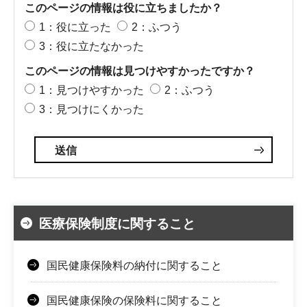
このページの情報は役に立ちましたか？
1：役に立った
2：ふつう
3：役に立たなかった
このページの情報は見つけやすかったですか？
1：見つけやすかった
2：ふつう
3：見つけにくかった
医療保険制度に関すること
国民健康保険料の納付に関すること
国民健康保険の保険料に関すること