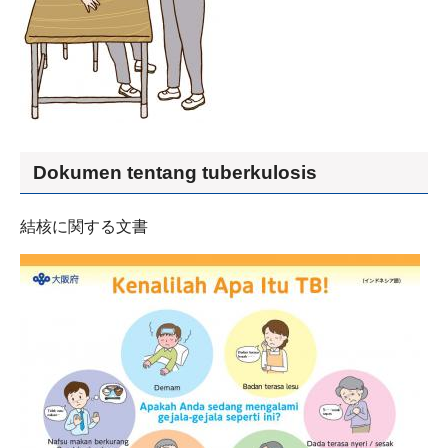
Dokumen tentang tuberkulosis
結核に関する文書