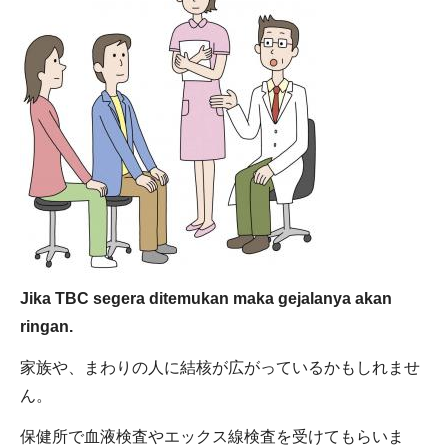
Jika TBC segera ditemukan maka gejalanya akan
ringan.
家族や、まわりの人に結核が広がっているかもしれませ
ん。
保健所で血液検査やエックス線検査を受けてもらいま