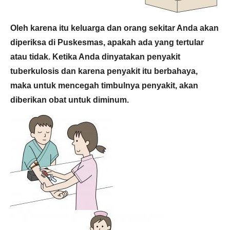
Oleh karena itu keluarga dan orang sekitar Anda akan
diperiksa di Puskesmas, apakah ada yang tertular
atau tidak. Ketika Anda dinyatakan penyakit
tuberkulosis dan karena penyakit itu berbahaya,
maka untuk mencegah timbulnya penyakit, akan
diberikan obat untuk diminum.