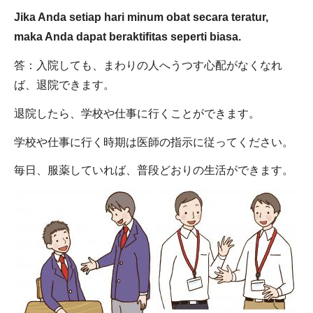
Jika Anda setiap hari minum obat secara teratur,
maka Anda dapat beraktifitas seperti biasa.
答：入院しても、まわりの人へうつす心配がなくなれ
ば、退院できます。
退院したら、学校や仕事に行くことができます。
学校や仕事に行く時期は医師の指示に従ってください。
毎日、服薬していれば、普段どおりの生活ができます。