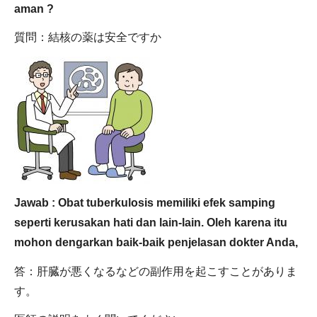
aman ?
質問：結核の薬は安全ですか
Jawab : Obat tuberkulosis memiliki efek samping
seperti kerusakan hati dan lain-lain. Oleh karena itu
mohon dengarkan baik-baik penjelasan dokter Anda,
答：肝臓が悪くなるなどの副作用を起こすことがありま
す。