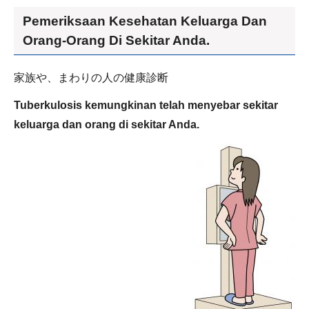
Pemeriksaan Kesehatan Keluarga Dan
Orang-Orang Di Sekitar Anda.
家族や、まわりの人の健康診断
Tuberkulosis kemungkinan telah menyebar sekitar
keluarga dan orang di sekitar Anda.