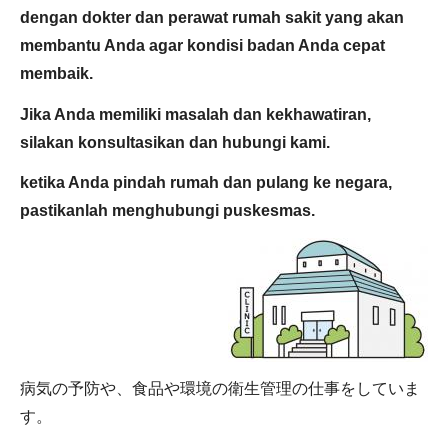
dengan dokter dan perawat rumah sakit yang akan
membantu Anda agar kondisi badan Anda cepat
membaik.
Jika Anda memiliki masalah dan kekhawatiran,
silakan konsultasikan dan hubungi kami.
ketika Anda pindah rumah dan pulang ke negara,
pastikanlah menghubungi puskesmas.
病気の予防や、食品や環境の衛生管理の仕事をしていま
す。