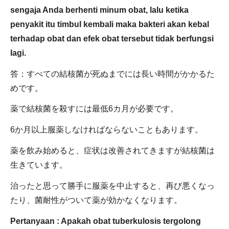
sengaja Anda berhenti minum obat, lalu ketika
penyakit itu timbul kembali maka bakteri akan kebal
terhadap obat dan efek obat tersebut tidak berfungsi
lagi.
答：すべての結核菌が死ぬまでには長い時間がかかるた
めです。
薬で結核菌を殺すには最低6カ月が必要です。
6か月以上服薬しなければならないこともあります。
薬を飲み始めると、症状は改善されてきますが結核菌は
生きています。
治ったと思って勝手に服薬を中止すると、再び悪くなっ
たり、菌耐性がついて薬が効かなくなります。
Pertanyaan : Apakah obat tuberkulosis tergolong