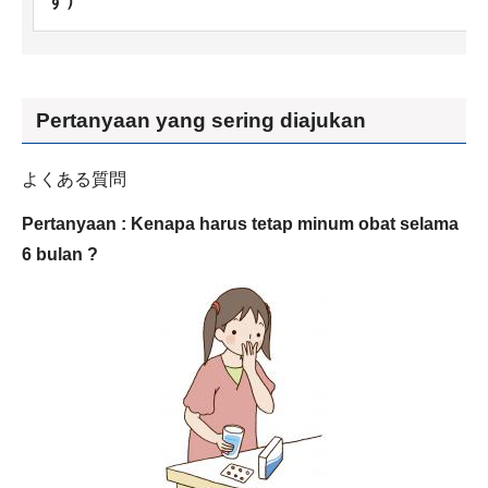
す）
Pertanyaan yang sering diajukan
よくある質問
Pertanyaan : Kenapa harus tetap minum obat selama
6 bulan ?