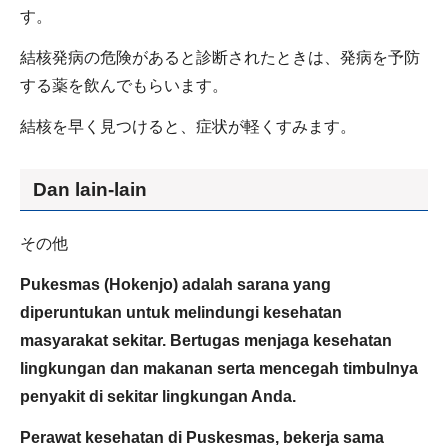
す。
結核発病の危険があると診断されたときは、発病を予防
する薬を飲んでもらいます。
結核を早く見つけると、症状が軽くすみます。
Dan lain-lain
その他
Pukesmas (Hokenjo) adalah sarana yang
diperuntukan untuk melindungi kesehatan
masyarakat sekitar. Bertugas menjaga kesehatan
lingkungan dan makanan serta mencegah timbulnya
penyakit di sekitar lingkungan Anda.
Perawat kesehatan di Puskesmas, bekerja sama