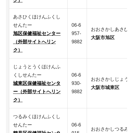
ク）
あさひくほけんふくし
せんたー
06-6
おおさかしあさひ
旭区保健福祉センター
957-
大阪市旭区
（外部サイトへリン
9882
ク）
じょうとうくほけんふ
くしせんたー
06-6
おおさかしじょう
城東区保健福祉センタ
930-
大阪市城東区
ー（外部サイトへリン
9882
ク）
つるみくほけんふくし
せんたー
06-6
おおさかしつるみ