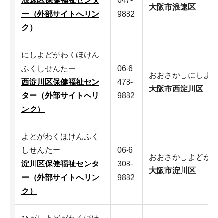
浪速区保健福祉センタ
647-
大阪市浪速区
ー（外部サイトへリン
9882
ク）
にしよどがわくほけん
ふくしせんたー
06-6
おおさかしにしよ
西淀川区保健福祉セン
478-
大阪市西淀川区
ター（外部サイトへリ
9882
ンク）
よどがわくほけんふく
しせんたー
06-6
おおさかしよどが
淀川区保健福祉センタ
308-
大阪市淀川区
ー（外部サイトへリン
9882
ク）