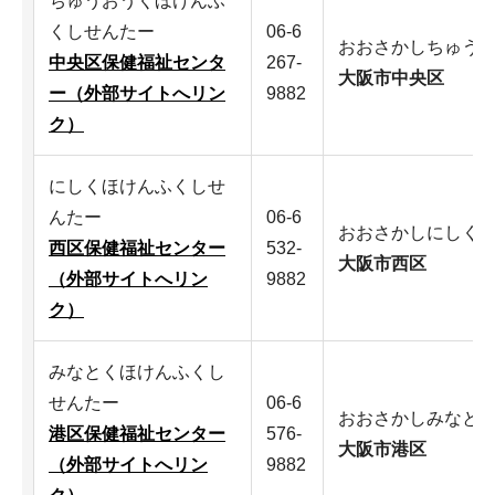
ちゅうおうくほけんふ
くしせんたー
06-6
おおさかしちゅう
中央区保健福祉センタ
267-
大阪市中央区
ー（外部サイトへリン
9882
ク）
にしくほけんふくしせ
んたー
06-6
おおさかしにしく
西区保健福祉センター
532-
大阪市西区
（外部サイトへリン
9882
ク）
みなとくほけんふくし
せんたー
06-6
おおさかしみなと
港区保健福祉センター
576-
大阪市港区
（外部サイトへリン
9882