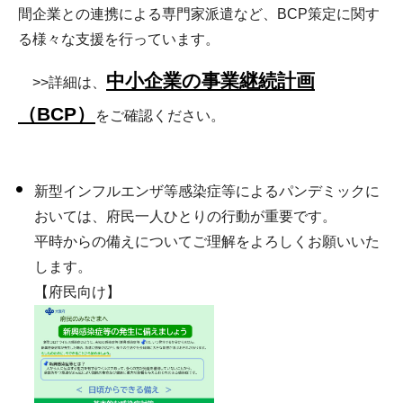
間企業との連携による専門家派遣など、BCP策定に関す
る様々な支援を行っています。
中小企業の事業継続計画
>>詳細は、
（BCP）
をご確認ください。
新型インフルエンザ等感染症等によるパンデミックに
おいては、府民一人ひとりの行動が重要です。
平時からの備えについてご理解をよろしくお願いいた
します。
【府民向け】