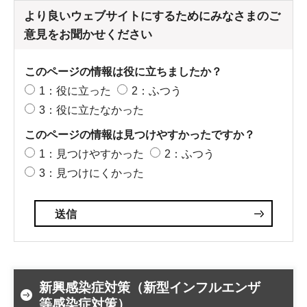
より良いウェブサイトにするためにみなさまのご
意見をお聞かせください
このページの情報は役に立ちましたか？
1：役に立った
2：ふつう
3：役に立たなかった
このページの情報は見つけやすかったですか？
1：見つけやすかった
2：ふつう
3：見つけにくかった
新興感染症対策（新型インフルエンザ
等感染症対策）