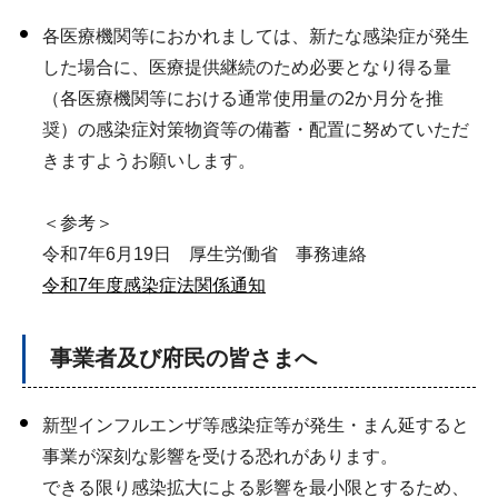
各医療機関等におかれましては、新たな感染症が発生
した場合に、医療提供継続のため必要となり得る量
（各医療機関等における通常使用量の2か月分を推
奨）の感染症対策物資等の備蓄・配置に努めていただ
きますようお願いします。
＜参考＞
令和7年6月19日 厚生労働省 事務連絡
令和7年度感染症法関係通知
事業者及び府民の皆さまへ
新型インフルエンザ等感染症等が発生・まん延すると
事業が深刻な影響を受ける恐れがあります。
できる限り感染拡大による影響を最小限とするため、