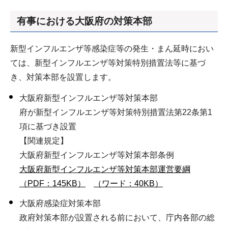
有事における大阪府の対策本部
新型インフルエンザ等感染症等の発生・まん延時におい
ては、新型インフルエンザ等対策特別措置法等に基づ
き、対策本部を設置します。
大阪府新型インフルエンザ等対策本部
府が新型インフルエンザ等対策特別措置法第22条第1
項に基づき設置
【関連規定】
大阪府新型インフルエンザ等対策本部条例
大阪府新型インフルエンザ等対策本部運営要綱
（PDF：145KB）
（ワード：40KB）
大阪府感染症対策本部
政府対策本部が設置される前において、庁内各部の総