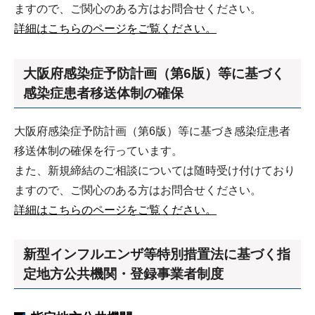
ますので、ご関心のある方はお問合せください。
詳細はこちらのページをご覧ください。
大阪府感染症予防計画（第6版）等に基づく
感染症患者移送体制の確保
大阪府感染症予防計画（第6版）等に基づき感染症患者
移送体制の確保を行っています。
また、新規締結のご相談については随時受け付けており
ますので、ご関心のある方はお問合せください。
詳細はこちらのページをご覧ください。
新型インフルエンザ等特別措置法に基づく指
定地方公共機関・登録事業者制度