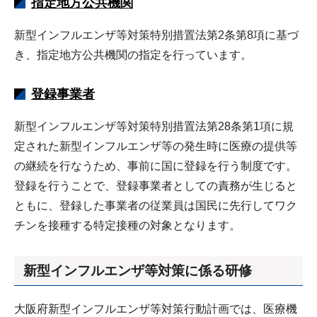
指定地方公共機関
新型インフルエンザ等対策特別措置法第2条第8項に基づ
き、指定地方公共機関の指定を行っています。
登録事業者
新型インフルエンザ等対策特別措置法第28条第1項に規
定された新型インフルエンザ等の発生時に医療の提供等
の継続を行なうため、事前に国に登録を行う制度です。
登録を行うことで、登録事業者としての責務が生じると
ともに、登録した事業者の従業員は国民に先行してワク
チンを接種する特定接種の対象となります。
新型インフルエンザ等対策に係る研修
大阪府新型インフルエンザ等対策行動計画では、医療機