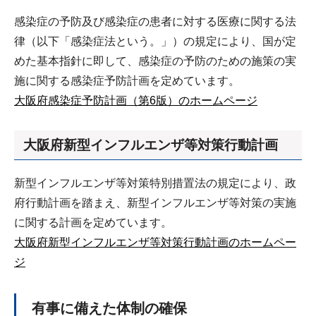
感染症の予防及び感染症の患者に対する医療に関する法
律（以下「感染症法という。」）の規定により、国が定
めた基本指針に即して、感染症の予防のための施策の実
施に関する感染症予防計画を定めています。
大阪府感染症予防計画（第6版）のホームページ
大阪府新型インフルエンザ等対策行動計画
新型インフルエンザ等対策特別措置法の規定により、政
府行動計画を踏まえ、新型インフルエンザ等対策の実施
に関する計画を定めています。
大阪府新型インフルエンザ等対策行動計画のホームペー
ジ
有事に備えた体制の確保