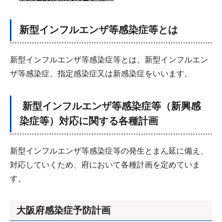
新型インフルエンザ等感染症等とは
新型インフルエンザ等感染症等とは、新型インフルエン
ザ等感染症、指定感染症又は新感染症をいいます。
新型インフルエンザ等感染症等（新興感
染症等）対応に関する各種計画
新型インフルエンザ等感染症等の発生とまん延に備え、
対応していくため、府において各種計画を定めていま
す。
大阪府感染症予防計画