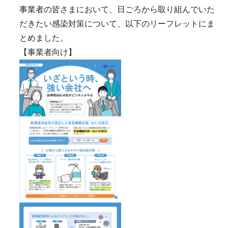
事業者の皆さまにおいて、日ごろから取り組んでいた
だきたい感染対策について、以下のリーフレットにま
とめました。
【事業者向け】