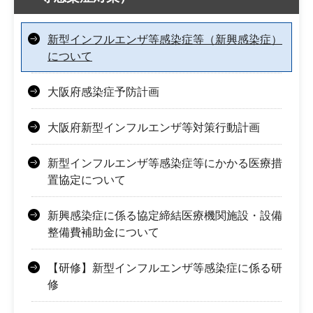
新型インフルエンザ等感染症等（新興感染症）
について
大阪府感染症予防計画
大阪府新型インフルエンザ等対策行動計画
新型インフルエンザ等感染症等にかかる医療措
置協定について
新興感染症に係る協定締結医療機関施設・設備
整備費補助金について
【研修】新型インフルエンザ等感染症に係る研
修