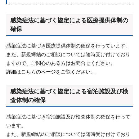
感染症法に基づく協定による医療提供体制の
確保
感染症法に基づき医療提供体制の確保を行っています。
また、新規締結のご相談については随時受け付けており
ますので、ご関心のある方はお問合せください。
詳細はこちらのページをご覧ください。
感染症法に基づく協定による宿泊施設及び検
査体制の確保
感染症法に基づき宿泊施設及び検査体制の確保を行って
います。
また、新規締結のご相談については随時受け付けており