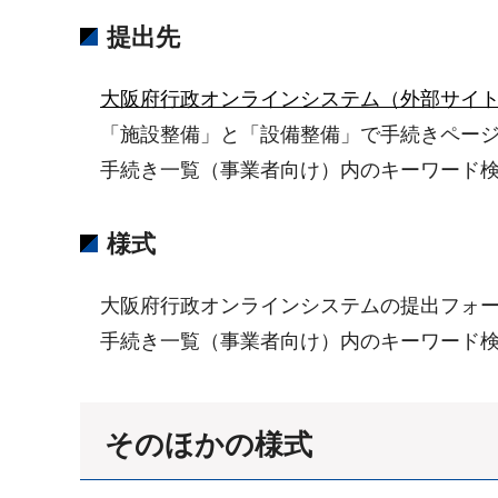
提出先
大阪府行政オンラインシステム（外部サイ
「施設整備」と「設備整備」で手続きページ
手続き一覧（事業者向け）内のキーワード検
様式
大阪府行政オンラインシステムの提出フォー
手続き一覧（事業者向け）内のキーワード検
そのほかの様式