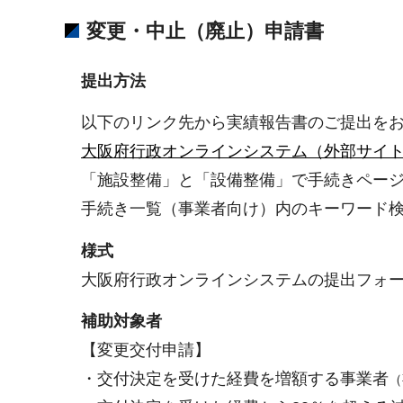
変更・中止（廃止）申請書
提出方法
以下のリンク先から実績報告書のご提出を
大阪府行政オンラインシステム（外部サイ
「施設整備」と「設備整備」で手続きページ
手続き一覧（事業者向け）内のキーワード検
様式
大阪府行政オンラインシステムの提出フォー
補助対象者
【変更交付申請】
・交付決定を受けた経費を増額する事業者
（