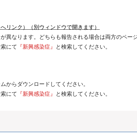
トへリンク）（別ウィンドウで開きます）
が異なります。どちらも報告される場合は両方のペー
索にて
『新興感染症』
と検索してください。
ムからダウンロードしてください。
索にて
『新興感染症』
と検索してください。