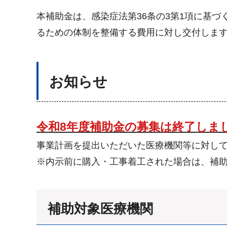
本補助金は、感染症法第36条の3第1項に基
るための体制を整備する費用に対し交付しま
お知らせ
令和8年度補助金の募集は終了しま
事業計画を提出いただいた医療機関等に対して
※内示前に購入・工事着工された場合は、補
補助対象医療機関