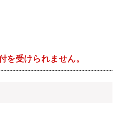
付を受けられません。