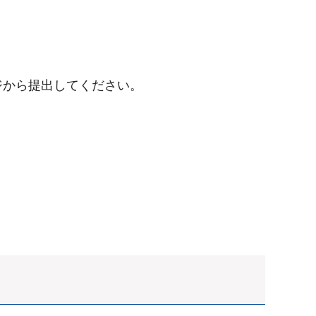
ジから提出してください。