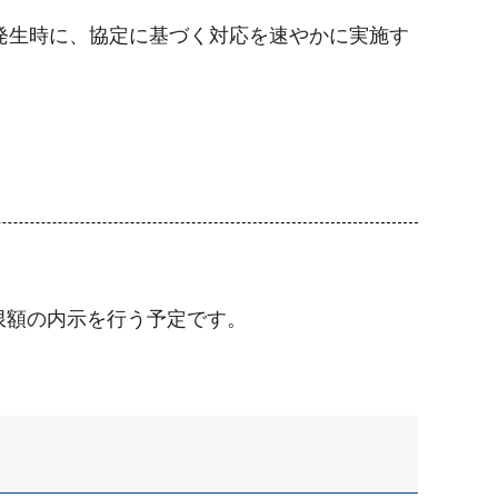
発生時に、協定に基づく対応を速やかに実施す
限額の内示を行う予定です。