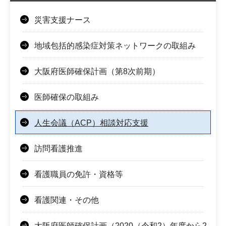
災害支援ナース
地域包括的感染症対策ネットワークの取組み
大阪府医師確保計画（第8次前期）
医師確保の取組み
人生会議（ACP）相談対応支援
訪問看護推進
看護職員の免許・資格等
看護関連・その他
大阪府医師確保計画（2020（令和2）年度から2