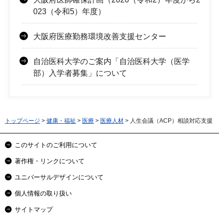
023（令和5）年度）
大阪府医療勤務環境改善支援センター
自治医科大学のご案内「自治医科大学（医学
部）入学者募集」について
トップページ
>
健康・福祉
>
医療
>
医療人材
> 人生会議（ACP）相談対応支援
このサイトのご利用について
著作権・リンクについて
ユニバーサルデザインについて
個人情報の取り扱い
サイトマップ