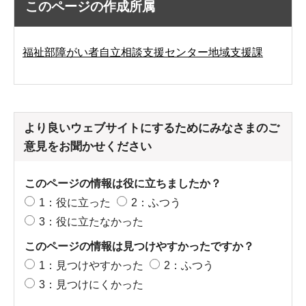
このページの作成所属
福祉部障がい者自立相談支援センター地域支援課
より良いウェブサイトにするためにみなさまのご
意見をお聞かせください
このページの情報は役に立ちましたか？
1：役に立った
2：ふつう
3：役に立たなかった
このページの情報は見つけやすかったですか？
1：見つけやすかった
2：ふつう
3：見つけにくかった