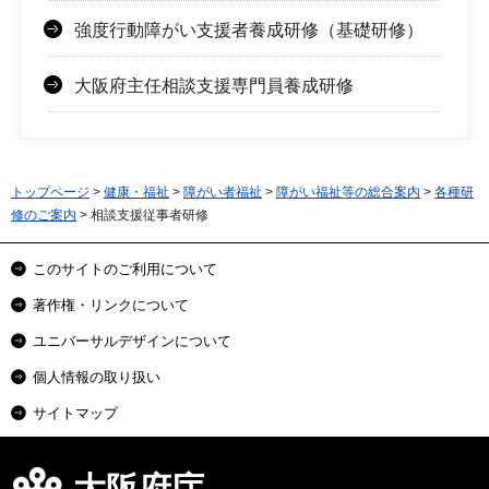
強度行動障がい支援者養成研修（基礎研修）
大阪府主任相談支援専門員養成研修
トップページ
>
健康・福祉
>
障がい者福祉
>
障がい福祉等の総合案内
>
各種研
修のご案内
> 相談支援従事者研修
このサイトのご利用について
著作権・リンクについて
ユニバーサルデザインについて
個人情報の取り扱い
サイトマップ
大阪府庁