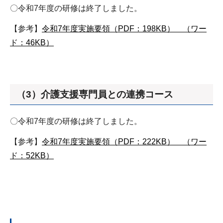
〇令和7年度の研修は終了しました。
【参考】
令和7年度実施要領（PDF：198KB）
（ワー
ド：46KB）
（3）介護支援専門員との連携コース
〇令和7年度の研修は終了しました。
【参考】
令和7年度実施要領（PDF：222KB）
（ワー
ド：52KB）