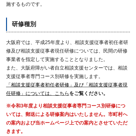
施するものです。
研修種別
大阪府では、平成25年度より、相談支援従事者初任者研
修及び相談支援従事者現任研修については、民間の研修
事業者を指定して実施することとなりました。
また、大阪府障がい者自立相談支援センターでは、相談
支援従事者専門コース別研修を実施します。
「相談支援従事者初任者研修」及び「相談支援従事者現
任研修」については、こちら
をご覧ください。
※令和3年度より相談支援従事者専門コース別研修につ
いては、郵送による研修案内はいたしません。市町村へ
の案内および当ホームページ上での案内とさせていただ
きます。