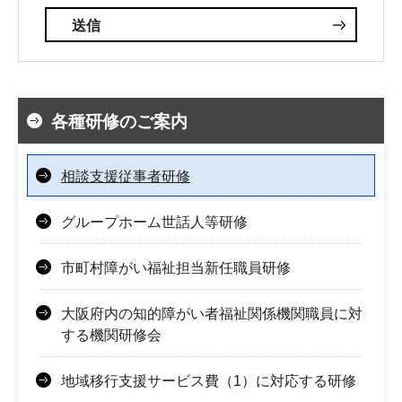
各種研修のご案内
相談支援従事者研修
グループホーム世話人等研修
市町村障がい福祉担当新任職員研修
大阪府内の知的障がい者福祉関係機関職員に対
する機関研修会
地域移行支援サービス費（1）に対応する研修