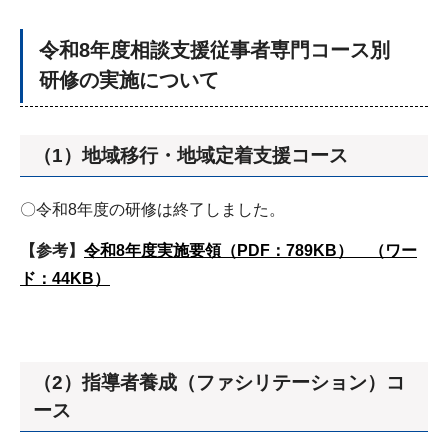
令和8年度相談支援従事者専門コース別
研修の実施について
（1）地域移行・地域定着支援コース
〇令和8年度の研修は終了しました。
【参考】
令和8年度実施要領（PDF：789KB）
（ワー
ド：44KB）
（2）指導者養成（ファシリテーション）コ
ース