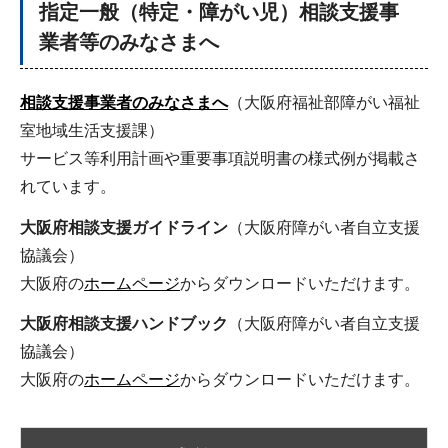
指定一般（特定・障がい児）相談支援事
業者等のみなさまへ
相談支援事業者のみなさまへ
（大阪府福祉部障がい福祉
室地域生活支援課）
サービス等利用計画や重要事項説明書の様式例が掲載さ
れています。
大阪府相談支援ガイドライン
（大阪府障がい者自立支援
協議会）
大阪府の
ホームページ
からダウンロードいただけます。
大阪府相談支援ハンドブック
（大阪府障がい者自立支援
協議会）
大阪府の
ホームページ
からダウンロードいただけます。