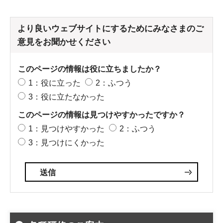
より良いウェブサイトにするためにみなさまのご
意見をお聞かせください
このページの情報は役に立ちましたか？
1：役に立った
2：ふつう
3：役に立たなかった
このページの情報は見つけやすかったですか？
1：見つけやすかった
2：ふつう
3：見つけにくかった