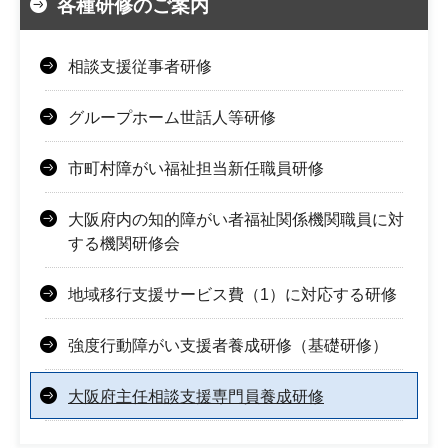
各種研修のご案内
相談支援従事者研修
グループホーム世話人等研修
市町村障がい福祉担当新任職員研修
大阪府内の知的障がい者福祉関係機関職員に対
する機関研修会
地域移行支援サービス費（1）に対応する研修
強度行動障がい支援者養成研修（基礎研修）
大阪府主任相談支援専門員養成研修