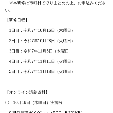
※本研修は市町村で取りまとめの上、お申込みくださ
い。
【研修日程】
1日目：令和7年10月16日（木曜日）
2日目：令和7年10月28日（火曜日）
3日目：令和7年11月6日（木曜日）
4日目：令和7年11月11日（火曜日）
5日目：令和7年11月18日（火曜日）
【オンライン講義資料】
〇 10月16日（木曜日）実施分
0.
研修受講ガイダンス（PDF：5,721KB）