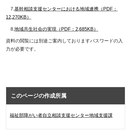
7.
基幹相談支援センターにおける地域連携（PDF：
12,270KB）
8.
地域共生社会の実現（PDF：2,685KB）
資料の閲覧には別途ご案内しておりますパスワードの入
力が必要です。
このページの作成所属
福祉部障がい者自立相談支援センター地域支援課