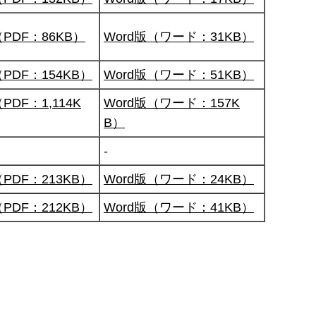
（PDF：86KB）
Word版（ワード：31KB）
PDF：154KB）
Word版（ワード：51KB）
PDF：1,114K
Word版（ワード：157K
B）
-
PDF：213KB）
Word版（ワード：24KB）
PDF：212KB）
Word版（ワード：41KB）