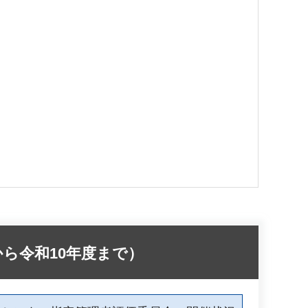
ら令和10年度まで）