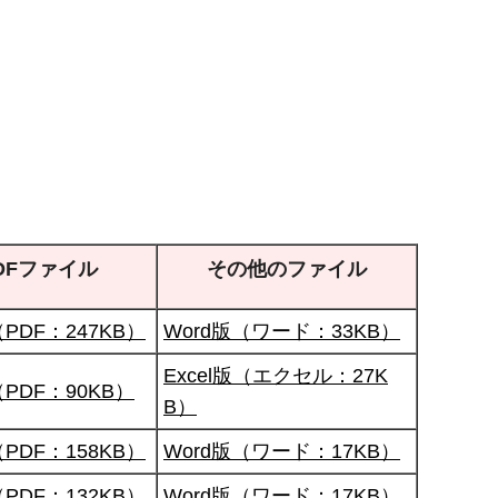
DFファイル
その他のファイル
PDF：247KB）
Word版（ワード：33KB）
Excel版（エクセル：27K
（PDF：90KB）
B）
PDF：158KB）
Word版（ワード：17KB）
PDF：132KB）
Word版（ワード：17KB）