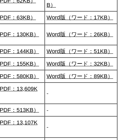
PDF：62KB）
B）
PDF：63KB）
Word版（ワード：17KB）
PDF：130KB）
Word版（ワード：26KB）
PDF：144KB）
Word版（ワード：51KB）
PDF：155KB）
Word版（ワード：32KB）
PDF：580KB）
Word版（ワード：89KB）
DF：13,609K
-
PDF：513KB）
-
DF：13,107K
-