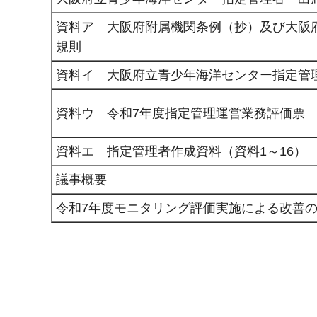
資料ア 大阪府附属機関条例（抄）及び大阪
規則
資料イ 大阪府立青少年海洋センター指定管
資料ウ 令和7年度指定管理運営業務評価票
資料エ 指定管理者作成資料（資料1～16）
議事概要
令和7年度モニタリング評価実施による改善