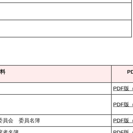
料
P
PDF版（
PDF版
委員会 委員名簿
PDF版（
席者名簿
PDF版（