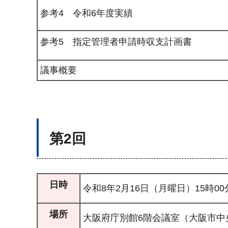
参考4 令和6年度実績
参考5 指定管理者申請時収支計画書
議事概要
第2回
日時
令和8年2月16日（月曜日）15時00
場所
大阪府庁別館6階会議室（大阪市中