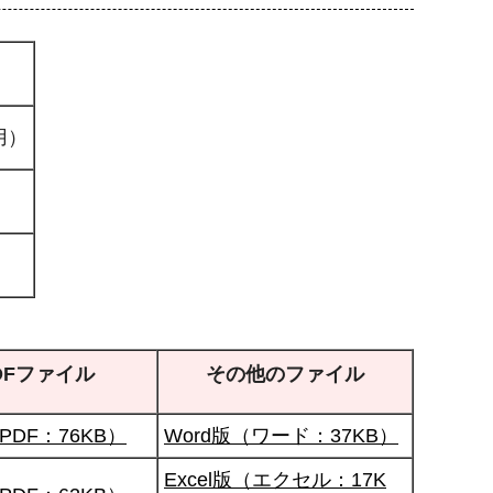
用）
DFファイル
その他のファイル
PDF：76KB）
Word版（ワード：37KB）
Excel版（エクセル：17K