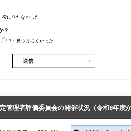
：役に立たなかった
か？
3：見つけにくかった
定管理者評価委員会の開催状況（令和6年度か