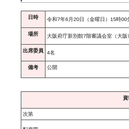
日時
令和7年6月20日（金曜日）15時00
場所
大阪府庁新別館7階審議会室（大阪
出席委員
4名
備考
公開
資
次第