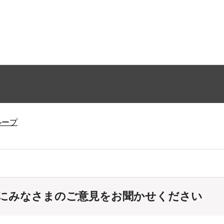
ループ
にみなさまのご意見をお聞かせください