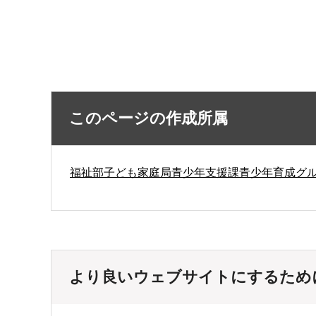
このページの作成所属
福祉部子ども家庭局青少年支援課青少年育成グ
より良いウェブサイトにするため