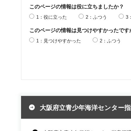
このページの情報は役に立ちましたか？
1：役に立った
2：ふつう
3
このページの情報は見つけやすかったです
1：見つけやすかった
2：ふつう
大阪府立青少年海洋センター指