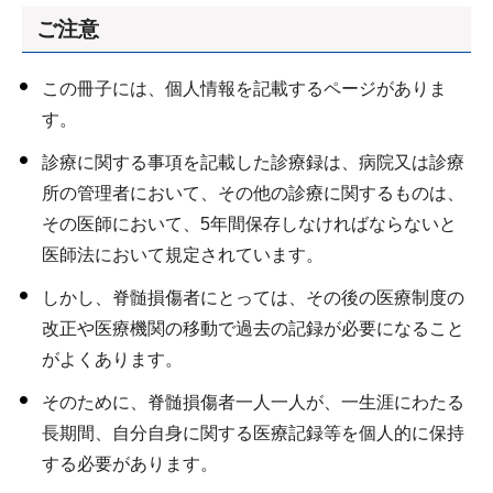
ご注意
この冊子には、個人情報を記載するページがありま
す。
診療に関する事項を記載した診療録は、病院又は診療
所の管理者において、その他の診療に関するものは、
その医師において、5年間保存しなければならないと
医師法において規定されています。
しかし、脊髄損傷者にとっては、その後の医療制度の
改正や医療機関の移動で過去の記録が必要になること
がよくあります。
そのために、脊髄損傷者一人一人が、一生涯にわたる
長期間、自分自身に関する医療記録等を個人的に保持
する必要があります。