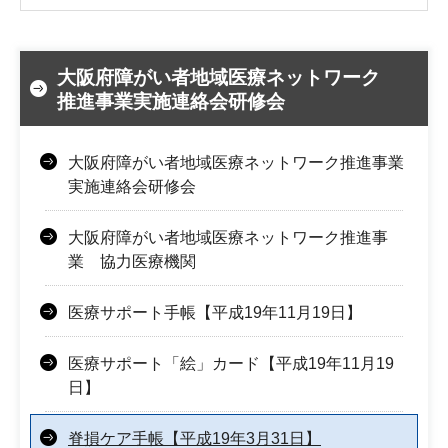
大阪府障がい者地域医療ネットワーク
推進事業実施連絡会研修会
大阪府障がい者地域医療ネットワーク推進事業
実施連絡会研修会
大阪府障がい者地域医療ネットワーク推進事
業 協力医療機関
医療サポート手帳【平成19年11月19日】
医療サポート「絵」カード【平成19年11月19
日】
脊損ケア手帳【平成19年3月31日】