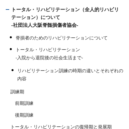
トータル・リハビリテーション（全人的リハビリ
テーション）について
-社団法人大阪脊髄損傷者協会-
脊損者のためのリハビリテーションについて
トータル・リハビリテーション
-入院から退院後の社会生活まで-
リハビリテーション訓練の時期の違いとそれぞれの
内容
訓練期
前期訓練
後期訓練
トータル・リハビリテーションの復帰期と発展期