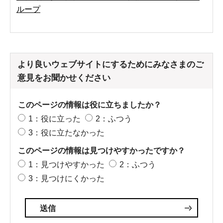
ループ
より良いウェブサイトにするためにみなさまのご
意見をお聞かせください
このページの情報は役に立ちましたか？
1：役に立った
2：ふつう
3：役に立たなかった
このページの情報は見つけやすかったですか？
1：見つけやすかった
2：ふつう
3：見つけにくかった