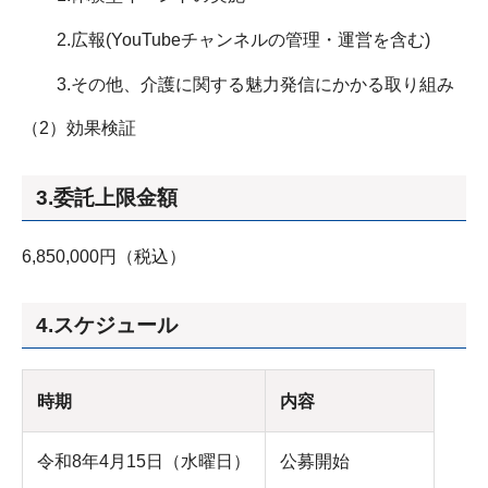
2.広報(YouTubeチャンネルの管理・運営を含む)
3.その他、介護に関する魅力発信にかかる取り組み
（2）効果検証
3.委託上限金額
6,850,000円（税込）
4.スケジュール
時期
内容
令和8年4月15日（水曜日）
公募開始