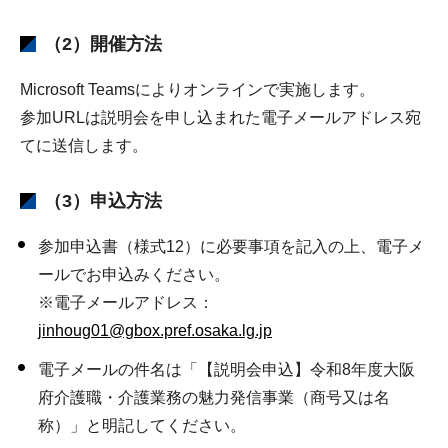
（2）開催方法
Microsoft Teamsによりオンラインで実施します。
参加URLは説明会を申し込まれた電子メールアドレス宛
てに送信します。
（3）申込方法
参加申込書（様式12）に必要事項を記入の上、電子メ
ールでお申込みください。
※電子メールアドレス：
jinhoug01@gbox.pref.osaka.lg.jp
電子メールの件名は「【説明会申込】令和8年度大阪
府介護職・介護業務の魅力発信事業（商号又は名
称）」と明記してください。