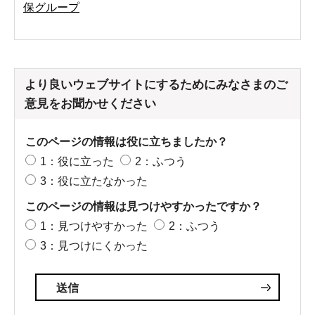
保グループ
より良いウェブサイトにするためにみなさまのご
意見をお聞かせください
このページの情報は役に立ちましたか？
1：役に立った
2：ふつう
3：役に立たなかった
このページの情報は見つけやすかったですか？
1：見つけやすかった
2：ふつう
3：見つけにくかった