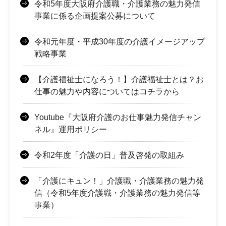
令和5年度大阪府介護職・介護業務の魅力発信
事業に係る企画提案公募について
令和元年度・平成30年度の介護イメージアップ
戦略事業
【介護福祉士になろう！】介護福祉士とは？お
仕事の魅力や内容についてはコチラから
Youtube『大阪府介護のお仕事魅力発信チャン
ネル』運用ポリシー
令和2年度「介護の日」普及啓発の取組み
「介護にキュン！」介護職・介護業務の魅力発
信（令和5年度介護職・介護業務の魅力発信等
事業）