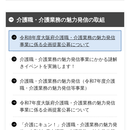
介護職・介護業務の魅力発信の取組
令和8年度大阪府介護職・介護業務の魅力発信
事業に係る企画提案公募について
介護職・介護業務の魅力発信事業にかかる謎解
きイベントを実施します！
介護職・介護業務の魅力発信（令和7年度介護
職・介護業務の魅力発信等事業）
令和7年度大阪府介護職・介護業務の魅力発信
事業に係る企画提案公募について
「介護にキュン！」介護職・介護業務の魅力発