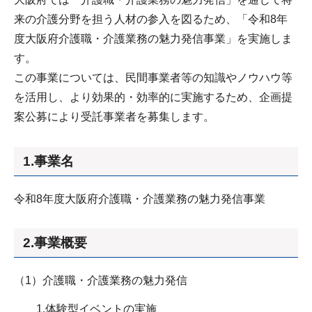
来の介護分野を担う人材の参入を図るため、「令和8年
度大阪府介護職・介護業務の魅力発信事業」を実施しま
す。
この事業については、民間事業者等の知識やノウハウ等
を活用し、より効果的・効率的に実施するため、企画提
案公募により受託事業者を募集します。
1.事業名
令和8年度大阪府介護職・介護業務の魅力発信事業
2.事業概要
（1）介護職・介護業務の魅力発信
1.体験型イベントの実施