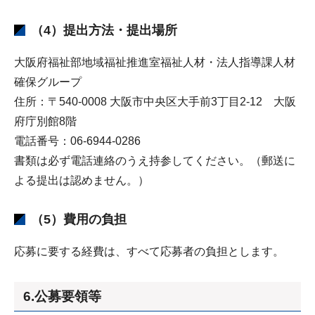
（4）提出方法・提出場所
大阪府福祉部地域福祉推進室福祉人材・法人指導課人材
確保グループ
住所：〒540-0008 大阪市中央区大手前3丁目2-12 大阪
府庁別館8階
電話番号：06-6944-0286
書類は必ず電話連絡のうえ持参してください。（郵送に
よる提出は認めません。）
（5）費用の負担
応募に要する経費は、すべて応募者の負担とします。
6.公募要領等