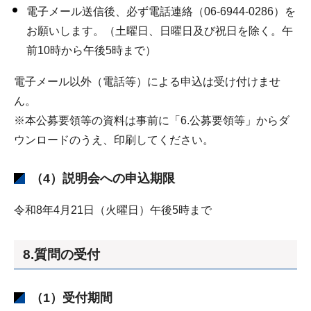
電子メール送信後、必ず電話連絡（06-6944-0286）を
お願いします。（土曜日、日曜日及び祝日を除く。午
前10時から午後5時まで）
電子メール以外（電話等）による申込は受け付けませ
ん。
※本公募要領等の資料は事前に「6.公募要領等」からダ
ウンロードのうえ、印刷してください。
（4）説明会への申込期限
令和8年4月21日（火曜日）午後5時まで
8.質問の受付
（1）受付期間