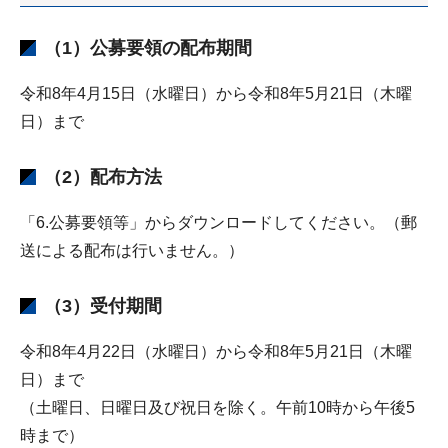
（1）公募要領の配布期間
令和8年4月15日（水曜日）から令和8年5月21日（木曜
日）まで
（2）配布方法
「6.公募要領等」からダウンロードしてください。（郵
送による配布は行いません。）
（3）受付期間
令和8年4月22日（水曜日）から令和8年5月21日（木曜
日）まで
（土曜日、日曜日及び祝日を除く。午前10時から午後5
時まで）