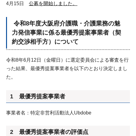
4月15日
公募を開始しました。
令和8年度大阪府介護職・介護業務の魅
力発信事業に係る最優秀提案事業者（契
約交渉相手方）について
令和8年6月12日（金曜日）に選定委員会による審査を行
った結果、最優秀提案事業者を以下のとおり決定しまし
た。
1 最優秀提案事業者
事業者名：特定非営利活動法人Ubdobe
2 最優秀提案事業者の評価点