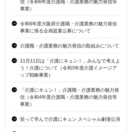
信（令和6年度介護職・介護業務の魅力発信等
事業）
令和6年度大阪府介護職・介護業務の魅力発信
事業に係る企画提案公募について
介護職・介護業務の魅力発信の取組みについて
11月11日は「介護にキュン！」みんなで考えよ
う！介護について（令和3年度介護イメージア
ップ戦略事業）
「介護にキュン！」介護職・介護業務の魅力発
信（令和4年度介護職・介護業務の魅力発信等
事業）
笑って学んで介護にキュン スペシャル劇場公演