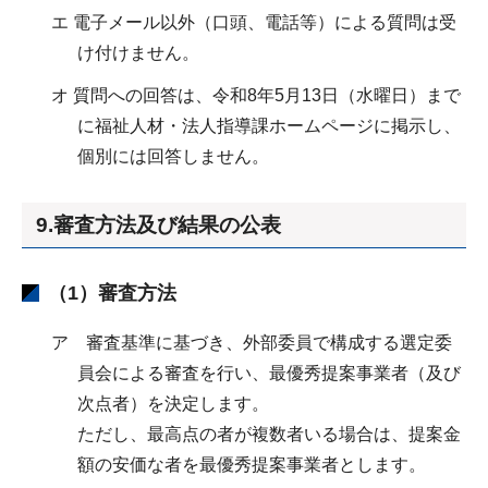
エ 電子メール以外（口頭、電話等）による質問は受
け付けません。
オ 質問への回答は、令和8年5月13日（水曜日）まで
に福祉人材・法人指導課ホームページに掲示し、
個別には回答しません。
9.審査方法及び結果の公表
（1）審査方法
ア 審査基準に基づき、外部委員で構成する選定委
員会による審査を行い、最優秀提案事業者（及び
次点者）を決定します。
ただし、最高点の者が複数者いる場合は、提案金
額の安価な者を最優秀提案事業者とします。