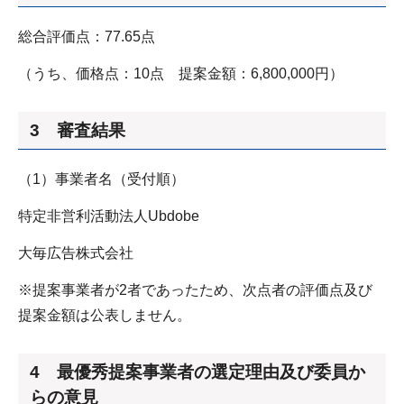
総合評価点：77.65点
（うち、価格点：10点 提案金額：6,800,000円）
3 審査結果
（1）事業者名（受付順）
特定非営利活動法人Ubdobe
大毎広告株式会社
※提案事業者が2者であったため、次点者の評価点及び
提案金額は公表しません。
4 最優秀提案事業者の選定理由及び委員か
らの意見