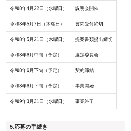
令和8年4月22日（水曜日）
説明会開催
令和8年5月7日（木曜日）
質問受付締切
令和8年5月21日（木曜日）
提案書類提出締切
令和8年6月中旬（予定）
選定委員会
令和8年6月下旬（予定）
契約締結
令和8年6月下旬（予定）
事業開始
令和9年3月31日（水曜日）
事業終了
5.応募の手続き