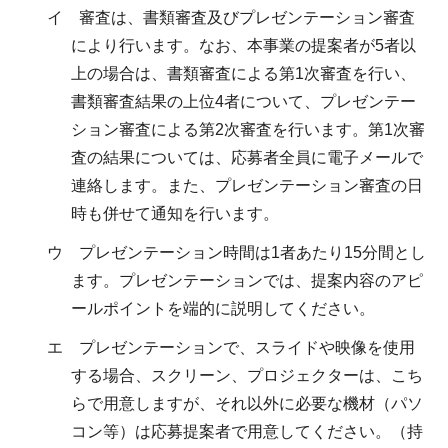
イ 審査は、書類審査及びプレゼンテーション審査
により行います。なお、本事業の提案者が5者以
上の場合は、書類審査による第1次審査を行い、
書類審査結果の上位4者について、プレゼンテー
ション審査による第2次審査を行います。第1次審
査の結果については、応募者全員に電子メールで
連絡します。また、プレゼンテーション審査の日
時も併せて通知を行います。
ウ プレゼンテーション時間は1者あたり15分間とし
ます。プレゼンテーションでは、提案内容のアピ
ールポイントを端的に説明してください。
エ プレゼンテーションで、スライドや映像を使用
する場合、スクリーン、プロジェクターは、こち
らで用意しますが、それ以外に必要な機材（パソ
コン等）は応募提案者で用意してください。（持