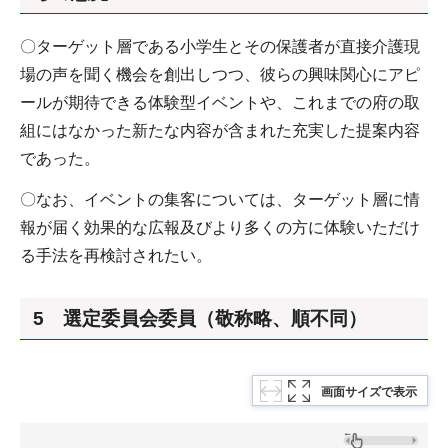
〇ターゲット層である小学生とその保護者が直接介護現
場の声を聞く機会を創出しつつ、彼らの興味関心にアピ
ールが期待できる体験型イベントや、これまでの府の取
組にはなかった新たな内容が含まれた充実した提案内容
であった。
〇なお、イベントの集客については、ターゲット層に情
報が届く効果的な広報及びより多くの方に体験いただけ
る手法を再検討されたい。
5 選定委員会委員（敬称略、順不同）
画面サイズで表示