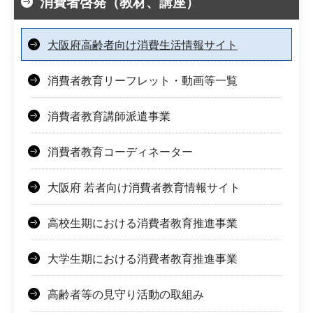
消費者啓発（教材、講座）
大阪府高齢者向け消費生活情報サイト
消費者教育リーフレット・動画等一覧
消費者教育講師派遣事業
消費者教育コーディネーター
大阪府 若者向け消費者教育情報サイト
高校生期における消費者教育推進事業
大学生期における消費者教育推進事業
高齢者等の見守り活動の取組み