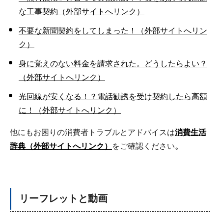
な工事契約（外部サイトへリンク）
不要な新聞契約をしてしまった！（外部サイトへリン
ク）
身に覚えのない料金を請求された。どうしたらよい？
（外部サイトへリンク）
光回線が安くなる！？電話勧誘を受け契約したら高額
に！（外部サイトへリンク）
他にもお困りの消費者トラブルとアドバイスは
消費生活
辞典（外部サイトへリンク）
をご確認ください
。
リーフレットと動画