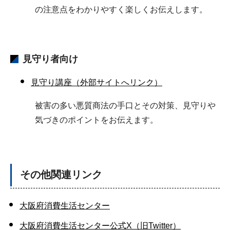
の注意点をわかりやすく楽しくお伝えします。
見守り者向け
見守り講座（外部サイトへリンク）
被害の多い悪質商法の手口とその対策、見守りや
気づきのポイントをお伝えます。
その他関連リンク
大阪府消費生活センター
大阪府消費生活センター公式X（旧Twitter）