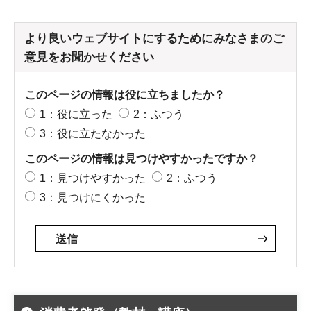
より良いウェブサイトにするためにみなさまのご
意見をお聞かせください
このページの情報は役に立ちましたか？
1：役に立った
2：ふつう
3：役に立たなかった
このページの情報は見つけやすかったですか？
1：見つけやすかった
2：ふつう
3：見つけにくかった