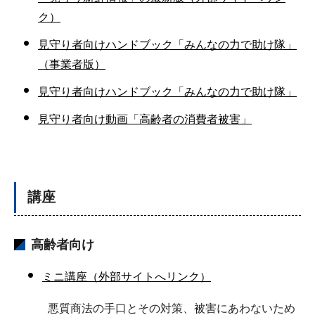
ク）
見守り者向けハンドブック「みんなの力で助け隊」
（事業者版）
見守り者向けハンドブック「みんなの力で助け隊」
見守り者向け動画「高齢者の消費者被害」
講座
高齢者向け
ミニ講座（外部サイトへリンク）
悪質商法の手口とその対策、被害にあわないため