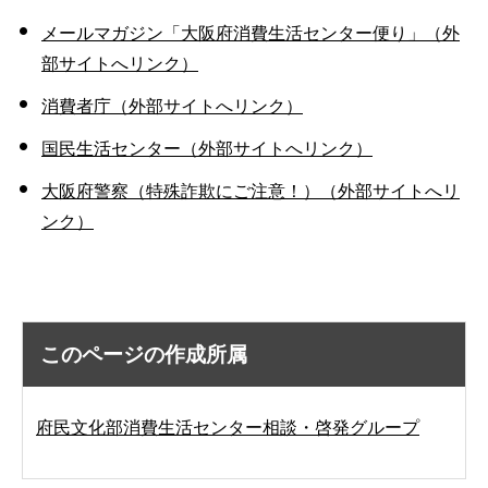
メールマガジン「大阪府消費生活センター便り」（外
部サイトへリンク）
消費者庁（外部サイトへリンク）
国民生活センター（外部サイトへリンク）
大阪府警察（特殊詐欺にご注意！）（外部サイトへリ
ンク）
このページの作成所属
府民文化部消費生活センター相談・啓発グループ